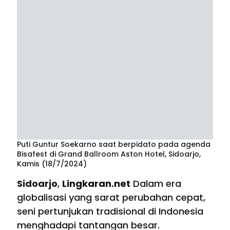
Puti Guntur Soekarno saat berpidato pada agenda
Bisafest di Grand Ballroom Aston Hotel, Sidoarjo,
Kamis (18/7/2024)
Sidoarjo
,
Lingkaran.net
Dalam era
globalisasi yang sarat perubahan cepat,
seni pertunjukan tradisional di Indonesia
menghadapi tantangan besar.