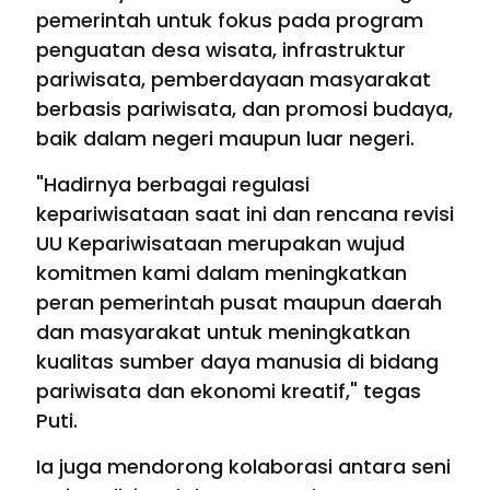
pemerintah untuk fokus pada program
penguatan desa wisata, infrastruktur
pariwisata, pemberdayaan masyarakat
berbasis pariwisata, dan promosi budaya,
baik dalam negeri maupun luar negeri.
"Hadirnya berbagai regulasi
kepariwisataan saat ini dan rencana revisi
UU Kepariwisataan merupakan wujud
komitmen kami dalam meningkatkan
peran pemerintah pusat maupun daerah
dan masyarakat untuk meningkatkan
kualitas sumber daya manusia di bidang
pariwisata dan ekonomi kreatif," tegas
Puti.
Ia juga mendorong kolaborasi antara seni