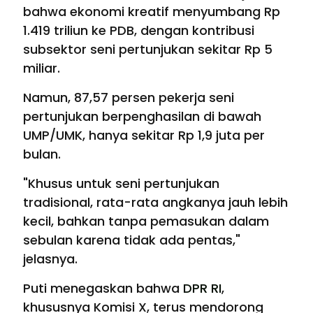
bahwa ekonomi kreatif menyumbang Rp
1.419 triliun ke PDB, dengan kontribusi
subsektor seni pertunjukan sekitar Rp 5
miliar.
Namun, 87,57 persen pekerja seni
pertunjukan berpenghasilan di bawah
UMP/UMK, hanya sekitar Rp 1,9 juta per
bulan.
"Khusus untuk seni pertunjukan
tradisional, rata-rata angkanya jauh lebih
kecil, bahkan tanpa pemasukan dalam
sebulan karena tidak ada pentas,"
jelasnya.
Puti menegaskan bahwa
DPR RI
,
khususnya Komisi X, terus mendorong