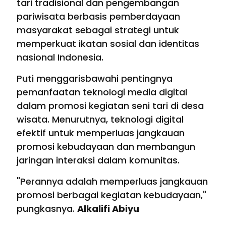
tari tradisional dan pengembangan
pariwisata berbasis pemberdayaan
masyarakat sebagai strategi untuk
memperkuat ikatan sosial dan identitas
nasional Indonesia.
Puti menggarisbawahi pentingnya
pemanfaatan teknologi media digital
dalam promosi kegiatan seni tari di desa
wisata. Menurutnya, teknologi digital
efektif untuk memperluas jangkauan
promosi kebudayaan dan membangun
jaringan interaksi dalam komunitas.
"Perannya adalah memperluas jangkauan
promosi berbagai kegiatan kebudayaan,"
pungkasnya.
Alkalifi Abiyu