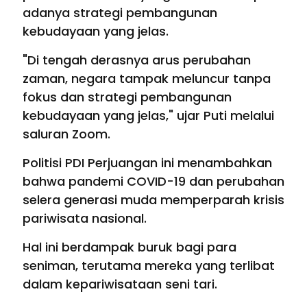
adanya strategi pembangunan
kebudayaan yang jelas.
"Di tengah derasnya arus perubahan
zaman, negara tampak meluncur tanpa
fokus dan strategi pembangunan
kebudayaan yang jelas," ujar Puti melalui
saluran Zoom.
Politisi PDI Perjuangan ini menambahkan
bahwa pandemi COVID-19 dan perubahan
selera generasi muda memperparah krisis
pariwisata nasional.
Hal ini berdampak buruk bagi para
seniman, terutama mereka yang terlibat
dalam kepariwisataan seni tari.