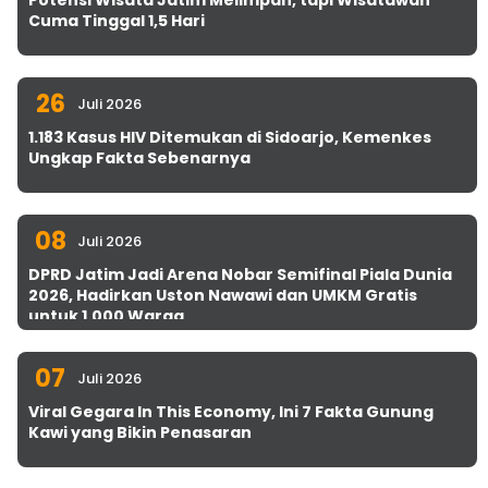
Cuma Tinggal 1,5 Hari
26
Juli 2026
1.183 Kasus HIV Ditemukan di Sidoarjo, Kemenkes
Ungkap Fakta Sebenarnya
08
Juli 2026
DPRD Jatim Jadi Arena Nobar Semifinal Piala Dunia
2026, Hadirkan Uston Nawawi dan UMKM Gratis
untuk 1.000 Warga
07
Juli 2026
Viral Gegara In This Economy, Ini 7 Fakta Gunung
Kawi yang Bikin Penasaran