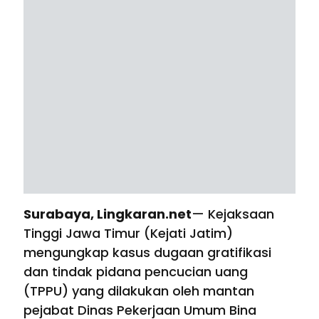
Surabaya, Lingkaran.net
— Kejaksaan
Tinggi Jawa Timur (Kejati Jatim)
mengungkap kasus dugaan gratifikasi
dan tindak pidana pencucian uang
(TPPU) yang dilakukan oleh mantan
pejabat Dinas Pekerjaan Umum Bina