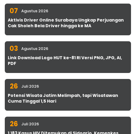
07
Agustus 2026
Aktivis Driver Online Surabaya Ungkap Perjuangan
Cak Sholeh Bela Driver hingga ke MA
03
Agustus 2026
Link Download Logo HUT ke-81 RI Versi PNG, JPG, AI,
PDF
26
Juli 2026
Potensi Wisata Jatim Melimpah, tapi Wisatawan
Cuma Tinggal 1,5 Hari
26
Juli 2026
1.183 Kasus HIV Ditemukan di Sidoarjo, Kemenkes