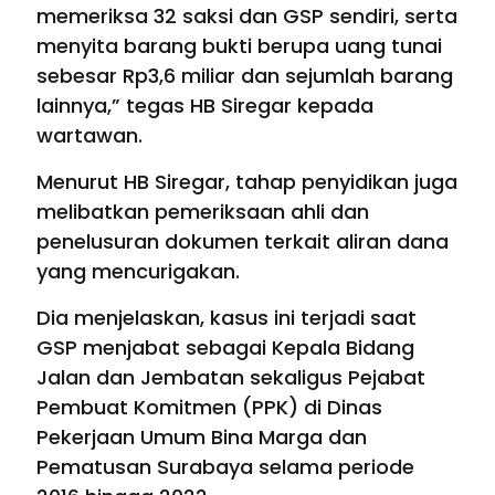
memeriksa 32 saksi dan GSP sendiri, serta
menyita barang bukti berupa uang tunai
sebesar Rp3,6 miliar dan sejumlah barang
lainnya,” tegas HB Siregar kepada
wartawan.
Menurut HB Siregar, tahap penyidikan juga
melibatkan pemeriksaan ahli dan
penelusuran dokumen terkait aliran dana
yang mencurigakan.
Dia menjelaskan, kasus ini terjadi saat
GSP menjabat sebagai Kepala Bidang
Jalan dan Jembatan sekaligus Pejabat
Pembuat Komitmen (PPK) di Dinas
Pekerjaan Umum Bina Marga dan
Pematusan Surabaya selama periode