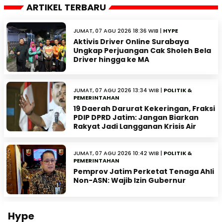
ARTIKEL TERBARU
JUMAT, 07 AGU 2026 18:36 WIB |
HYPE
Aktivis Driver Online Surabaya
Ungkap Perjuangan Cak Sholeh Bela
Driver hingga ke MA
JUMAT, 07 AGU 2026 13:34 WIB |
POLITIK &
PEMERINTAHAN
19 Daerah Darurat Kekeringan, Fraksi
PDIP DPRD Jatim: Jangan Biarkan
Rakyat Jadi Langganan Krisis Air
JUMAT, 07 AGU 2026 10:42 WIB |
POLITIK &
PEMERINTAHAN
Pemprov Jatim Perketat Tenaga Ahli
Non-ASN: Wajib Izin Gubernur
Hype