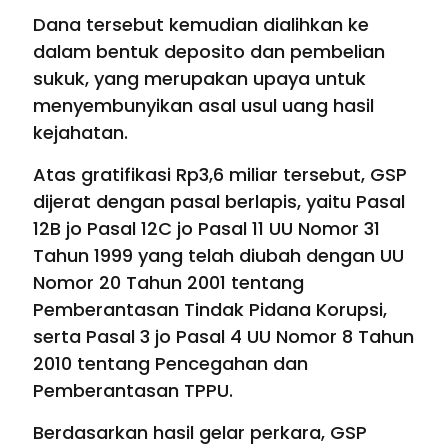
Dana tersebut kemudian dialihkan ke
dalam bentuk deposito dan pembelian
sukuk, yang merupakan upaya untuk
menyembunyikan asal usul uang hasil
kejahatan.
Atas gratifikasi Rp3,6 miliar tersebut, GSP
dijerat dengan pasal berlapis, yaitu Pasal
12B jo Pasal 12C jo Pasal 11 UU Nomor 31
Tahun 1999 yang telah diubah dengan UU
Nomor 20 Tahun 2001 tentang
Pemberantasan Tindak Pidana Korupsi,
serta Pasal 3 jo Pasal 4 UU Nomor 8 Tahun
2010 tentang Pencegahan dan
Pemberantasan TPPU.
Berdasarkan hasil gelar perkara, GSP