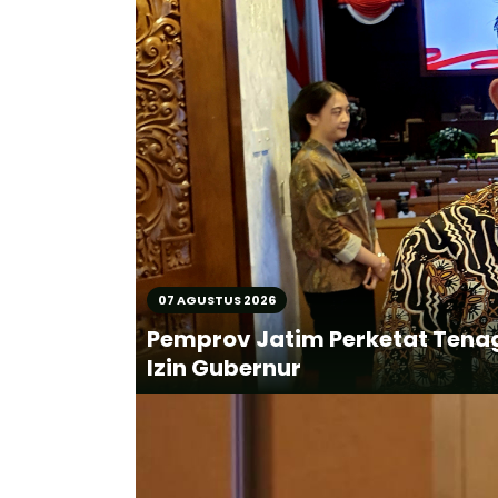
07 AGUSTUS 2026
Pemprov Jatim Perketat Tenag
Izin Gubernur