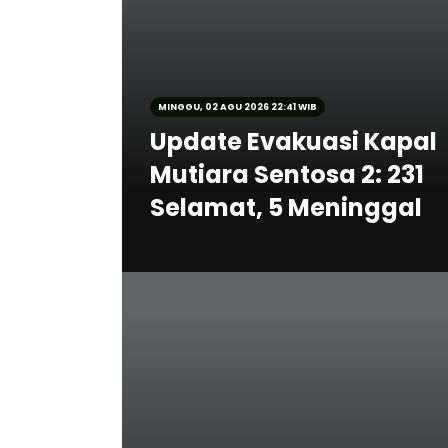
MINGGU, 02 AGU 2026 22:41 WIB
Update Evakuasi Kapal
Mutiara Sentosa 2: 231
Selamat, 5 Meninggal