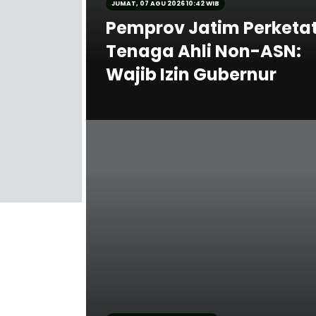
JUMAT, 07 AGU 2026 10:42 WIB
Pemprov Jatim Perketa
Tenaga Ahli Non-ASN:
Wajib Izin Gubernur