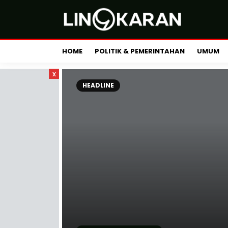
HOME
POLITIK & PEMERINTAHAN
UMUM
x
HEADLINE