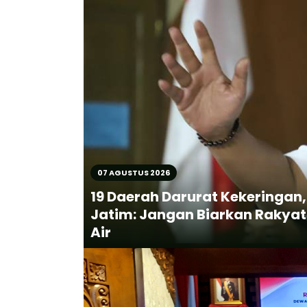
07 AGUSTUS 2026
19 Daerah Darurat Kekeringan,
Jatim: Jangan Biarkan Rakyat
Air