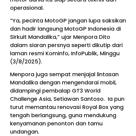
operasional.
“Ya, pecinta MotoGP jangan lupa saksikan
dan hadir langsung MotoGP Indonesia di
Sirkuit Mandalika,” ujar Menpora Dito
dalam siaran persnya seperti dikutip dari
laman resmi Kominfo, InfoPublik, Minggu
(3/8/2025).
Menpora juga sempat menjajal lintasan
Mandalika dengan mengendarai mobil,
didampingi pembalap GT3 World
Challenge Asia, Setiawan Santoso. Ia pun
turut memantau renovasi Royal Box yang
tengah berlangsung, guna mendukung
kenyamanan penonton dan tamu
undangan.