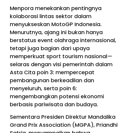
Menpora menekankan pentingnya
kolaborasi lintas sektor dalam
menyukseskan MotoGP Indonesia.
Menurutnya, ajang ini bukan hanya
berstatus event olahraga internasional,
tetapi juga bagian dari upaya
memperkuat sport tourism nasional—
selaras dengan visi pemerintah dalam
Asta Cita poin 3: mempercepat
pembangunan berkeadilan dan
menyeluruh, serta poin 6:
mengembangkan potensi ekonomi
berbasis pariwisata dan budaya.
Sementara Presiden Direktur Mandalika
Grand Prix Association (MGPA), Priandhi
Satria, menyampaikan bahwa