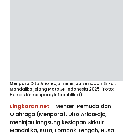
Menpora Dito Ariotedjo meninjau kesiapan Sirkuit
Mandalika jelang MotoGP Indonesia 2025 (Foto:
Humas Kemenpora/Infopublik.id)
Lingkaran.net
- Menteri Pemuda dan
Olahraga (Menpora), Dito Ariotedjo,
meninjau langsung kesiapan Sirkuit
Mandalika, Kuta, Lombok Tengah, Nusa