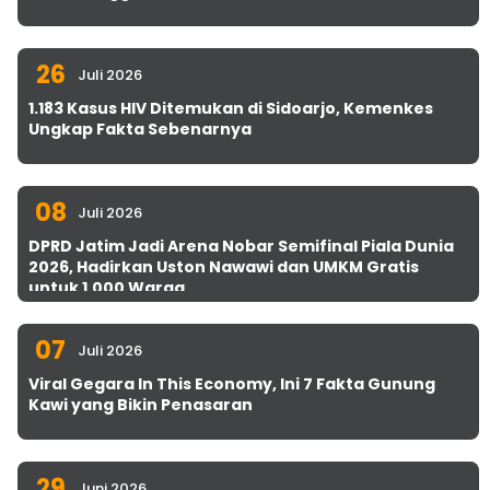
26
Juli 2026
1.183 Kasus HIV Ditemukan di Sidoarjo, Kemenkes
Ungkap Fakta Sebenarnya
08
Juli 2026
DPRD Jatim Jadi Arena Nobar Semifinal Piala Dunia
2026, Hadirkan Uston Nawawi dan UMKM Gratis
untuk 1.000 Warga
07
Juli 2026
Viral Gegara In This Economy, Ini 7 Fakta Gunung
Kawi yang Bikin Penasaran
29
Juni 2026