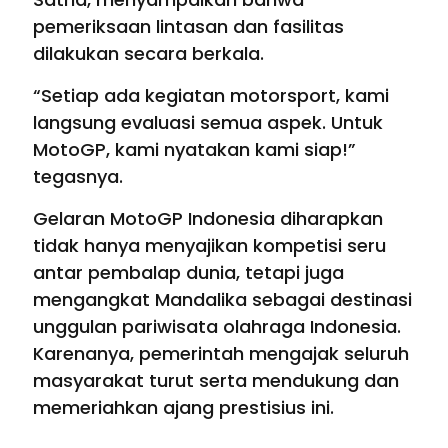
pemeriksaan lintasan dan fasilitas
dilakukan secara berkala.
“Setiap ada kegiatan motorsport, kami
langsung evaluasi semua aspek. Untuk
MotoGP, kami nyatakan kami siap!”
tegasnya.
Gelaran MotoGP Indonesia diharapkan
tidak hanya menyajikan kompetisi seru
antar pembalap dunia, tetapi juga
mengangkat Mandalika sebagai destinasi
unggulan pariwisata olahraga Indonesia.
Karenanya, pemerintah mengajak seluruh
masyarakat turut serta mendukung dan
memeriahkan ajang prestisius ini.