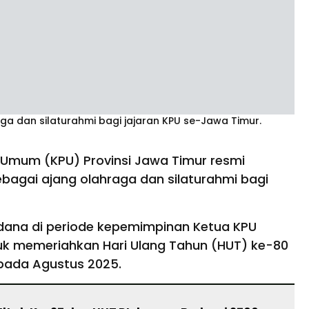
ga dan silaturahmi bagi jajaran KPU se-Jawa Timur.
 Umum (KPU) Provinsi Jawa Timur resmi
bagai ajang olahraga dan silaturahmi bagi
dana di periode kepemimpinan Ketua KPU
ntuk memeriahkan Hari Ulang Tahun (HUT) ke-80
 pada Agustus 2025.