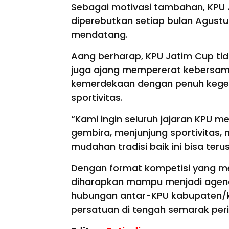
Sebagai motivasi tambahan, KPU J
diperebutkan setiap bulan Agust
mendatang.
Aang berharap, KPU Jatim Cup tid
juga ajang mempererat kebersam
kemerdekaan dengan penuh kege
sportivitas.
“Kami ingin seluruh jajaran KPU 
gembira, menjunjung sportivitas,
mudahan tradisi baik ini bisa ter
Dengan format kompetisi yang me
diharapkan mampu menjadi agen
hubungan antar-KPU kabupaten/
persatuan di tengah semarak peri