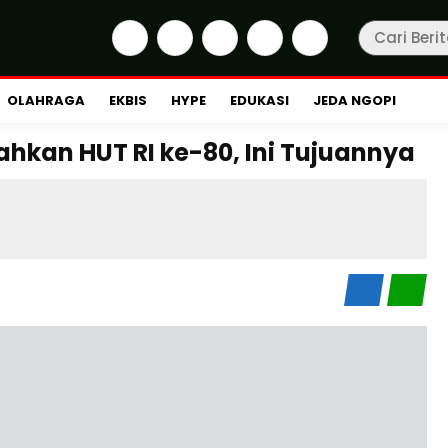
OLAHRAGA
EKBIS
HYPE
EDUKASI
JEDA NGOPI
ahkan HUT RI ke-80, Ini Tujuannya