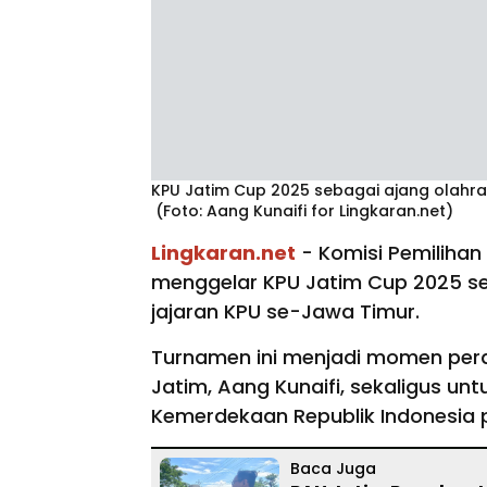
KPU Jatim Cup 2025 sebagai ajang olahra
(Foto: Aang Kunaifi for Lingkaran.net)
Lingkaran.net
- Komisi Pemilihan
menggelar KPU Jatim Cup 2025 se
jajaran KPU se-Jawa Timur.
Turnamen ini menjadi momen per
Jatim, Aang Kunaifi, sekaligus u
Kemerdekaan Republik Indonesia
Baca Juga