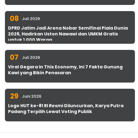
08
Juli 2026
DPRD Jatim Jadi Arena Nobar Semifinal Piala Dunia
2026, Hadirkan Uston Nawawi dan UMKM Gratis
untuk 1.000 Warga
07
Juli 2026
Viral Gegara In This Economy, Ini 7 Fakta Gunung
Kawi yang Bikin Penasaran
29
Juni 2026
Logo HUT ke-81 RI Resmi Diluncurkan, Karya Putra
Padang Terpilih Lewat Voting Publik