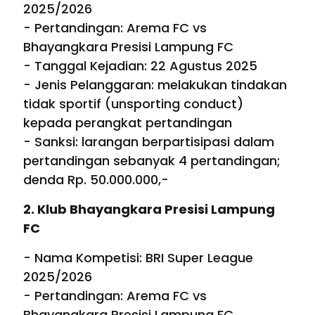
2025/2026
- Pertandingan: Arema FC vs
Bhayangkara Presisi Lampung FC
- Tanggal Kejadian: 22 Agustus 2025
- Jenis Pelanggaran: melakukan tindakan
tidak sportif (unsporting conduct)
kepada perangkat pertandingan
- Sanksi: larangan berpartisipasi dalam
pertandingan sebanyak 4 pertandingan;
denda Rp. 50.000.000,-
2. Klub Bhayangkara Presisi Lampung
FC
- Nama Kompetisi: BRI Super League
2025/2026
- Pertandingan: Arema FC vs
Bhayangkara Presisi Lampung FC