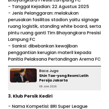
- Tanggal Kejadian: 22 Agustus 2025
- Jenis Pelanggaran: melakukan
perusakan fasilitas stadion yaitu signage
ruang logistik, standing white board, serta
pintu ruang ganti Tim Bhayangkara Presisi
Lampung FC
- Sanksi: dibebankan kewajiban
penggantian kerugian materil kepada
Panitia Pelaksana Pertandingan Arema FC
Baca Juga
Shin Tae-yong Resmi Latih
Persija Jakarta
08 JUNI 2026
3. Klub Persik Kediri
- Nama Kompetisi: BRI Super League