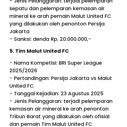
- Jenis Pelanggaran: terjadi pelemparan
sepatu dan pelemparan kemasan air
mineral ke arah pemain Malut United FC
yang dilakukan oleh penonton Persija
Jakarta
- Sanksi: denda Rp. 20.000.000,-
5. Tim Malut United FC
- Nama Kompetisi: BRI Super League
2025/2026
- Pertandingan: Persija Jakarta vs Malut
United FC
- Tanggal Kejadian: 23 Agustus 2025
- Jenis Pelanggaran: terjadi pelemparan
kemasan air mineral ke arah penonton
Tribun Barat yang dilakukan oleh ofisial
dan pemain Tim Malut United FC