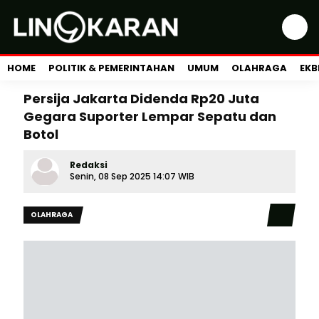
HOME
POLITIK & PEMERINTAHAN
UMUM
OLAHRAGA
EKB
Persija Jakarta Didenda Rp20 Juta
Gegara Suporter Lempar Sepatu dan
Botol
Redaksi
Senin, 08 Sep 2025 14:07 WIB
OLAHRAGA