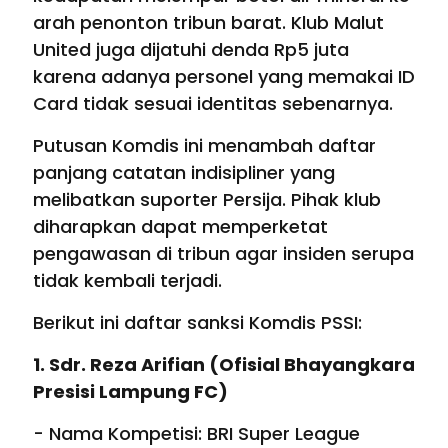
arah penonton tribun barat. Klub Malut
United juga dijatuhi denda Rp5 juta
karena adanya personel yang memakai ID
Card tidak sesuai identitas sebenarnya.
Putusan Komdis ini menambah daftar
panjang catatan indisipliner yang
melibatkan suporter Persija. Pihak klub
diharapkan dapat memperketat
pengawasan di tribun agar insiden serupa
tidak kembali terjadi.
Berikut ini daftar sanksi Komdis PSSI:
1. Sdr. Reza Arifian (Ofisial Bhayangkara
Presisi Lampung FC)
- Nama Kompetisi: BRI Super League