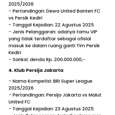
2025/2026
- Pertandingan: Dewa United Banten FC
vs Persik Kediri
- Tanggal Kejadian: 22 Agustus 2025
- Jenis Pelanggaran: adanya tamu VIP
yang tidak terdaftar sebagai ofisial
masuk ke dalam ruang ganti Tim Persik
Kediri
- Sanksi: denda Rp. 200.000.000,-
4. Klub Persija Jakarta
- Nama Kompetisi: BRI Super League
2025/2026
- Pertandingan: Persija Jakarta vs Malut
United FC
- Tanggal Kejadian: 23 Agustus 2025