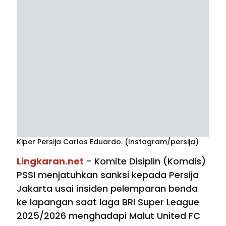
Kiper Persija Carlos Eduardo. (Instagram/persija)
Lingkaran.net
- Komite Disiplin (Komdis)
PSSI menjatuhkan sanksi kepada Persija
Jakarta usai insiden pelemparan benda
ke lapangan saat laga BRI Super League
2025/2026 menghadapi Malut United FC