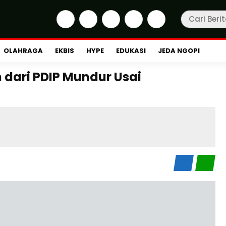
OLAHRAGA
EKBIS
HYPE
EDUKASI
JEDA NGOPI
dari PDIP Mundur Usai