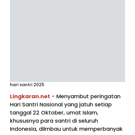
hari santri 2025
Lingkaran.net
- Menyambut peringatan
Hari Santri Nasional yang jatuh setiap
tanggal 22 Oktober, umat Islam,
khususnya para santri di seluruh
Indonesia, diimbau untuk memperbanyak