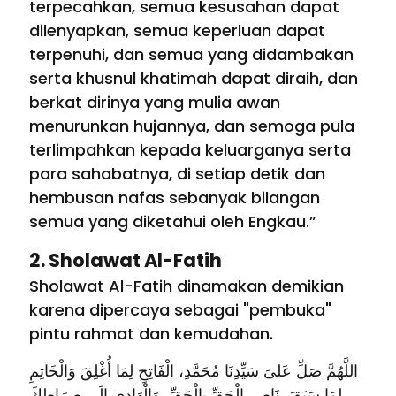
terpecahkan, semua kesusahan dapat
dilenyapkan, semua keperluan dapat
terpenuhi, dan semua yang didambakan
serta khusnul khatimah dapat diraih, dan
berkat dirinya yang mulia awan
menurunkan hujannya, dan semoga pula
terlimpahkan kepada keluarganya serta
para sahabatnya, di setiap detik dan
hembusan nafas sebanyak bilangan
semua yang diketahui oleh Engkau.”
2. Sholawat Al-Fatih
Sholawat Al-Fatih dinamakan demikian
karena dipercaya sebagai "pembuka"
pintu rahmat dan kemudahan.
اللَّهُمَّ صَلِّ عَلىَ سَيِّدِنَا مُحَمَّدِ، الْفَاتِحِ لِمَا أُغْلِقَ وَالْخَاتِمِ
لِمَا سَبَقَ، نَاصِرِ الْحَقِّ بِالْحَقِّ، وَالْهَادِي إِلَى صِرَاطِكَ