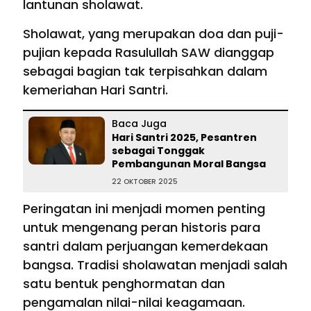
lantunan sholawat.
Sholawat, yang merupakan doa dan puji-
pujian kepada Rasulullah SAW dianggap
sebagai bagian tak terpisahkan dalam
kemeriahan Hari Santri.
Baca Juga
Hari Santri 2025, Pesantren
sebagai Tonggak
Pembangunan Moral Bangsa
22 OKTOBER 2025
Peringatan ini menjadi momen penting
untuk mengenang peran historis para
santri dalam perjuangan kemerdekaan
bangsa. Tradisi sholawatan menjadi salah
satu bentuk penghormatan dan
pengamalan nilai-nilai keagamaan.