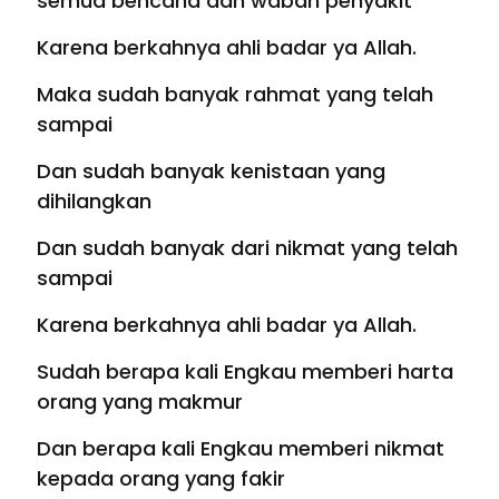
semua bencana dan wabah penyakit
Karena berkahnya ahli badar ya Allah.
Maka sudah banyak rahmat yang telah
sampai
Dan sudah banyak kenistaan yang
dihilangkan
Dan sudah banyak dari nikmat yang telah
sampai
Karena berkahnya ahli badar ya Allah.
Sudah berapa kali Engkau memberi harta
orang yang makmur
Dan berapa kali Engkau memberi nikmat
kepada orang yang fakir