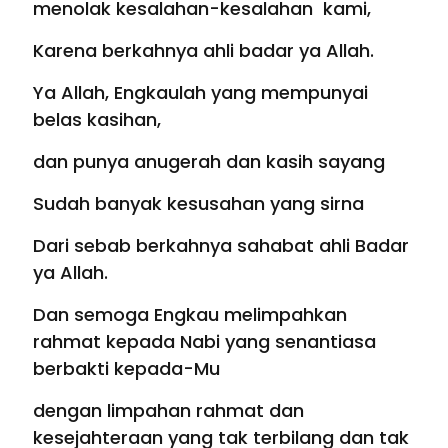
menolak kesalahan-kesalahan kami,
Karena berkahnya ahli badar ya Allah.
Ya Allah, Engkaulah yang mempunyai
belas kasihan,
dan punya anugerah dan kasih sayang
Sudah banyak kesusahan yang sirna
Dari sebab berkahnya sahabat ahli Badar
ya Allah.
Dan semoga Engkau melimpahkan
rahmat kepada Nabi yang senantiasa
berbakti kepada-Mu
dengan limpahan rahmat dan
kesejahteraan yang tak terbilang dan tak