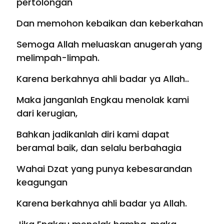
pertolongan
Dan memohon kebaikan dan keberkahan
Semoga Allah meluaskan anugerah yang
melimpah-limpah.
Karena berkahnya ahli badar ya Allah..
Maka janganlah Engkau menolak kami
dari kerugian,
Bahkan jadikanlah diri kami dapat
beramal baik, dan selalu berbahagia
Wahai Dzat yang punya kebesarandan
keagungan
Karena berkahnya ahli badar ya Allah.