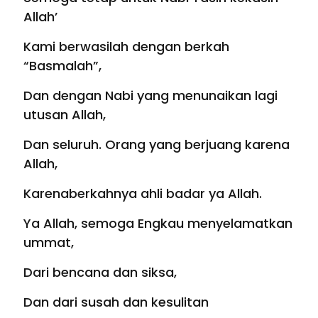
Allah’
Kami berwasilah dengan berkah
“Basmalah”,
Dan dengan Nabi yang menunaikan lagi
utusan Allah,
Dan seluruh. Orang yang berjuang karena
Allah,
Karenaberkahnya ahli badar ya Allah.
Ya Allah, semoga Engkau menyelamatkan
ummat,
Dari bencana dan siksa,
Dan dari susah dan kesulitan