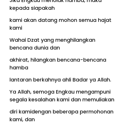
Jika Engkau menolak hamba, maka
kepada siapakah
kami akan datang mohon semua hajat
kami
Wahai Dzat yang menghilangkan
bencana dunia dan
akhirat, hilangkan bencana-bencana
hamba
lantaran berkahnya ahli Badar ya Allah.
Ya Allah, semoga Engkau mengampuni
segala kesalahan kami dan memuliakan
diri kamidengan beberapa permohonan
kami, dan