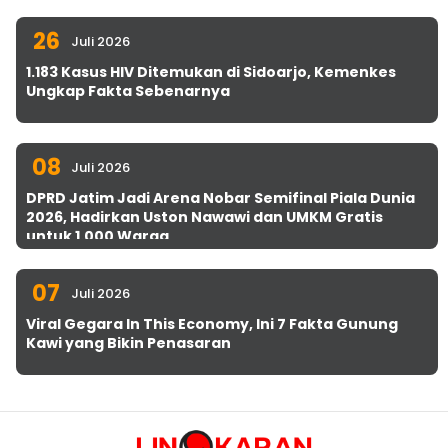
26
Juli 2026
1.183 Kasus HIV Ditemukan di Sidoarjo, Kemenkes
Ungkap Fakta Sebenarnya
08
Juli 2026
DPRD Jatim Jadi Arena Nobar Semifinal Piala Dunia
2026, Hadirkan Uston Nawawi dan UMKM Gratis
untuk 1.000 Warga
07
Juli 2026
Viral Gegara In This Economy, Ini 7 Fakta Gunung
Kawi yang Bikin Penasaran