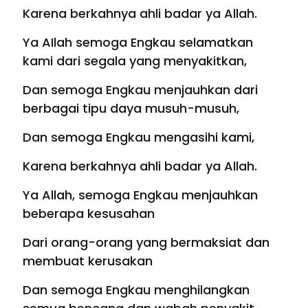
Karena berkahnya ahli badar ya Allah.
Ya AIlah semoga Engkau selamatkan
kami dari segala yang menyakitkan,
Dan semoga Engkau menjauhkan dari
berbagai tipu daya musuh-musuh,
Dan semoga Engkau mengasihi kami,
Karena berkahnya ahli badar ya Allah.
Ya Allah, semoga Engkau menjauhkan
beberapa kesusahan
Dari orang-orang yang bermaksiat dan
membuat kerusakan
Dan semoga Engkau menghilangkan