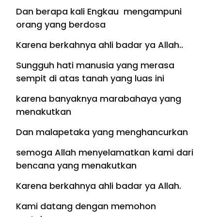
Dan berapa kali Engkau mengampuni
orang yang berdosa
Karena berkahnya ahli badar ya Allah..
Sungguh hati manusia yang merasa
sempit di atas tanah yang luas ini
karena banyaknya marabahaya yang
menakutkan
Dan malapetaka yang menghancurkan
semoga Allah menyelamatkan kami dari
bencana yang menakutkan
Karena berkahnya ahli badar ya Allah.
Kami datang dengan memohon