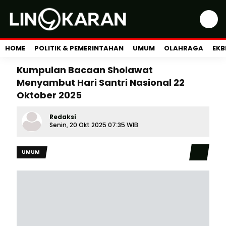
HOME
POLITIK & PEMERINTAHAN
UMUM
OLAHRAGA
EKB
Kumpulan Bacaan Sholawat
Menyambut Hari Santri Nasional 22
Oktober 2025
Redaksi
Senin, 20 Okt 2025 07:35 WIB
UMUM