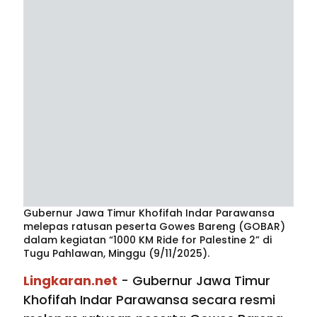
Gubernur Jawa Timur Khofifah Indar Parawansa
melepas ratusan peserta Gowes Bareng (GOBAR)
dalam kegiatan “1000 KM Ride for Palestine 2” di
Tugu Pahlawan, Minggu (9/11/2025).
Lingkaran.net
- Gubernur Jawa Timur
Khofifah Indar Parawansa secara resmi