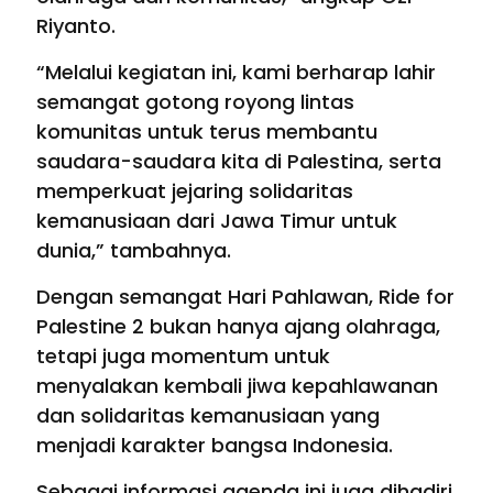
Riyanto.
“Melalui kegiatan ini, kami berharap lahir
semangat gotong royong lintas
komunitas untuk terus membantu
saudara-saudara kita di Palestina, serta
memperkuat jejaring solidaritas
kemanusiaan dari Jawa Timur untuk
dunia,” tambahnya.
Dengan semangat Hari Pahlawan, Ride for
Palestine 2 bukan hanya ajang olahraga,
tetapi juga momentum untuk
menyalakan kembali jiwa kepahlawanan
dan solidaritas kemanusiaan yang
menjadi karakter bangsa Indonesia.
Sebagai informasi agenda ini juga dihadiri