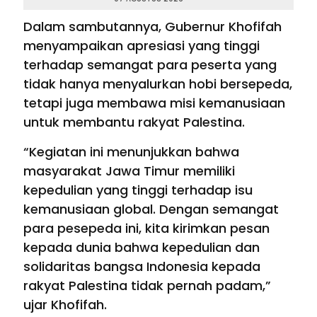
Dalam sambutannya, Gubernur Khofifah
menyampaikan apresiasi yang tinggi
terhadap semangat para peserta yang
tidak hanya menyalurkan hobi bersepeda,
tetapi juga membawa misi kemanusiaan
untuk membantu rakyat Palestina.
“Kegiatan ini menunjukkan bahwa
masyarakat Jawa Timur memiliki
kepedulian yang tinggi terhadap isu
kemanusiaan global. Dengan semangat
para pesepeda ini, kita kirimkan pesan
kepada dunia bahwa kepedulian dan
solidaritas bangsa Indonesia kepada
rakyat Palestina tidak pernah padam,”
ujar Khofifah.