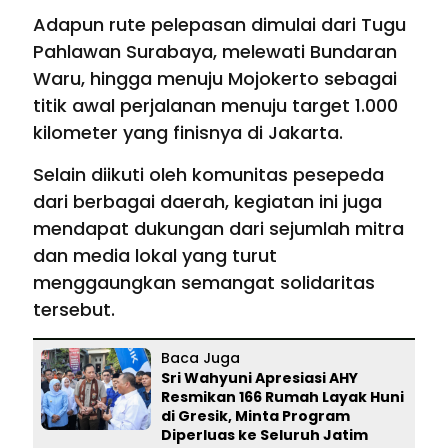
Adapun rute pelepasan dimulai dari Tugu
Pahlawan Surabaya, melewati Bundaran
Waru, hingga menuju Mojokerto sebagai
titik awal perjalanan menuju target 1.000
kilometer yang finisnya di Jakarta.
Selain diikuti oleh komunitas pesepeda
dari berbagai daerah, kegiatan ini juga
mendapat dukungan dari sejumlah mitra
dan media lokal yang turut
menggaungkan semangat solidaritas
tersebut.
Baca Juga
Sri Wahyuni Apresiasi AHY
Resmikan 166 Rumah Layak Huni
di Gresik, Minta Program
Diperluas ke Seluruh Jatim