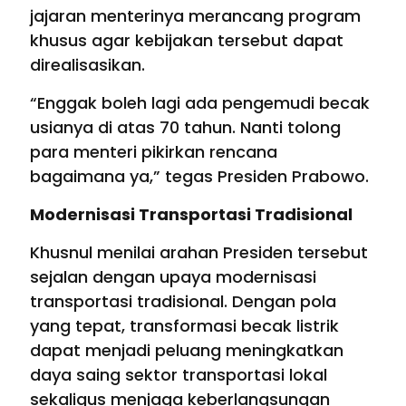
jajaran menterinya merancang program
khusus agar kebijakan tersebut dapat
direalisasikan.
“Enggak boleh lagi ada pengemudi becak
usianya di atas 70 tahun. Nanti tolong
para menteri pikirkan rencana
bagaimana ya,” tegas Presiden Prabowo.
Modernisasi Transportasi Tradisional
Khusnul menilai arahan Presiden tersebut
sejalan dengan upaya modernisasi
transportasi tradisional. Dengan pola
yang tepat, transformasi becak listrik
dapat menjadi peluang meningkatkan
daya saing sektor transportasi lokal
sekaligus menjaga keberlangsungan