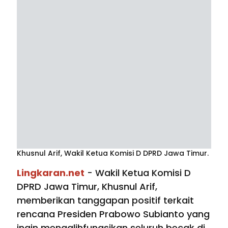
Khusnul Arif, Wakil Ketua Komisi D DPRD Jawa Timur.
Lingkaran.net
- Wakil Ketua Komisi D
DPRD Jawa Timur, Khusnul Arif,
memberikan tanggapan positif terkait
rencana Presiden Prabowo Subianto yang
ingin mengalihfungsikan seluruh becak di