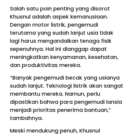
Salah satu poin penting yang disorot
Khusnul adalah aspek kemanusiaan.
Dengan motor listrik, pengemudi
terutama yang sudah lanjut usia tidak
lagi harus mengandalkan tenaga fisik
sepenuhnya. Hal ini dianggap dapat
meningkatkan kenyamanan, kesehatan,
dan produktivitas mereka.
“Banyak pengemudi becak yang usianya
sudah lanjut. Teknologi listrik akan sangat
membantu mereka. Namun, perlu
dipastikan bahwa para pengemudi lansia
menjadi prioritas penerima bantuan,”
tambahnya.
Meski mendukung penuh, Khusnul