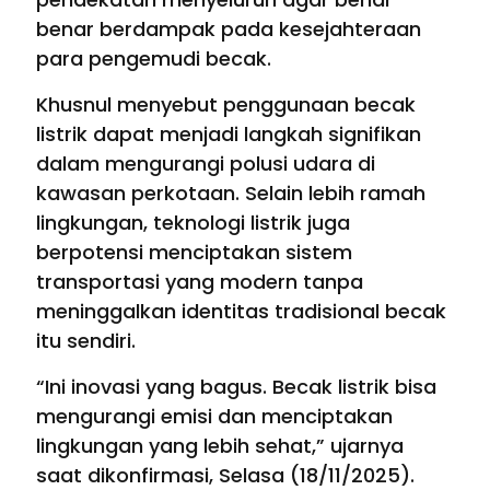
benar berdampak pada kesejahteraan
para pengemudi becak.
Khusnul menyebut penggunaan becak
listrik dapat menjadi langkah signifikan
dalam mengurangi polusi udara di
kawasan perkotaan. Selain lebih ramah
lingkungan, teknologi listrik juga
berpotensi menciptakan sistem
transportasi yang modern tanpa
meninggalkan identitas tradisional becak
itu sendiri.
“Ini inovasi yang bagus. Becak listrik bisa
mengurangi emisi dan menciptakan
lingkungan yang lebih sehat,” ujarnya
saat dikonfirmasi, Selasa (18/11/2025).