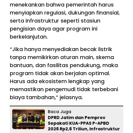
menekankan bahwa pemerintah harus
menyiapkan regulasi, dukungan finansial,
serta infrastruktur seperti stasiun
pengisian daya agar program ini
berkelanjutan.
“Jika hanya menyediakan becak listrik
tanpa memikirkan aturan main, skema
bantuan, dan fasilitas pendukung, maka
program tidak akan berjalan optimal.
Harus ada ekosistem lengkap yang
memastikan pengemudi tidak terbebani
biaya tambahan,” jelasnya.
Baca Juga
DPRD Jatim dan Pemprov
Sepakati KUA-PPAS P-APBD
2026 Rp2,6 Triliun, Infrastruktur