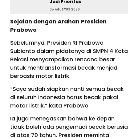
Jadi Prioritas
05 AGUSTUS 2026
Sejalan dengan Arahan Presiden
Prabowo
Sebelumnya, Presiden RI Prabowo
Subianto dalam pidatonya di SMPN 4 Kota
Bekasi menyampaikan rencana besar
untuk mentransformasi becak menjadi
berbasis motor listrik.
“Saya sudah siapkan nanti semua becak
di seluruh Indonesia harus becak pakai
motor listrik,” kata Prabowo.
Ia juga menegaskan bahwa ke depan
tidak boleh ada pengemudi becak berusia
di atas 70 tahun. Presiden meminta