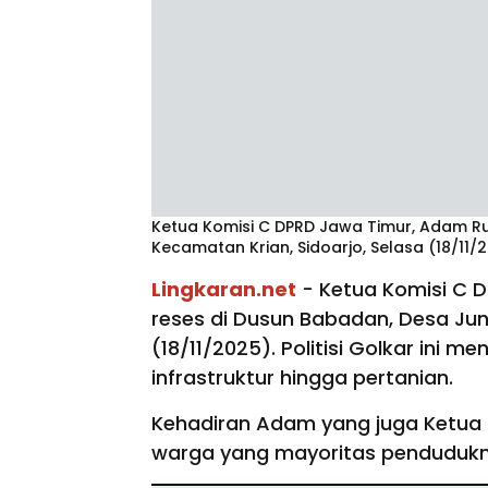
Ketua Komisi C DPRD Jawa Timur, Adam Ru
Kecamatan Krian, Sidoarjo, Selasa (18/11/2
Lingkaran.net
- Ketua Komisi C 
reses di Dusun Babadan, Desa Jun
(18/11/2025). Politisi Golkar ini 
infrastruktur hingga pertanian.
Kehadiran Adam yang juga Ketua 
warga yang mayoritas pendudukny