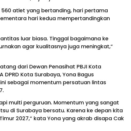
 560 atlet yang bertanding, hari pertama
 sementara hari kedua mempertandingkan
antitas luar biasa. Tinggal bagaimana ke
nakan agar kualitasnya juga meningkat,”
datang dari Dewan Penasihat PBJI Kota
 A DPRD Kota Surabaya, Yona Bagus
 ini sebagai momentum persatuan lintas
7.
 tapi multi perguruan. Momentum yang sangat
tsu di Surabaya bersatu. Karena ke depan kita
Timur 2027,” kata Yona yang akrab disapa Cak