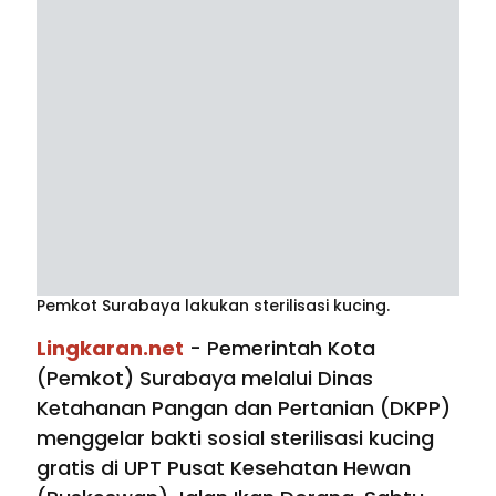
Pemkot Surabaya lakukan sterilisasi kucing.
Lingkaran.net
- Pemerintah Kota
(Pemkot) Surabaya melalui Dinas
Ketahanan Pangan dan Pertanian (DKPP)
menggelar bakti sosial sterilisasi kucing
gratis di UPT Pusat Kesehatan Hewan