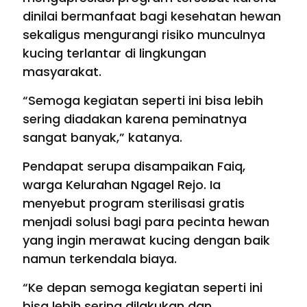
dinilai bermanfaat bagi kesehatan hewan
sekaligus mengurangi risiko munculnya
kucing terlantar di lingkungan
masyarakat.
“Semoga kegiatan seperti ini bisa lebih
sering diadakan karena peminatnya
sangat banyak,” katanya.
Pendapat serupa disampaikan Faiq,
warga Kelurahan Ngagel Rejo. Ia
menyebut program sterilisasi gratis
menjadi solusi bagi para pecinta hewan
yang ingin merawat kucing dengan baik
namun terkendala biaya.
“Ke depan semoga kegiatan seperti ini
bisa lebih sering dilakukan dan