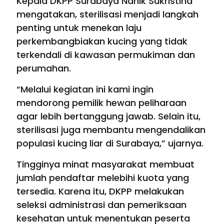
Kepala DKPP Surabaya Nanik Sukristina
mengatakan, sterilisasi menjadi langkah
penting untuk menekan laju
perkembangbiakan kucing yang tidak
terkendali di kawasan permukiman dan
perumahan.
“Melalui kegiatan ini kami ingin
mendorong pemilik hewan peliharaan
agar lebih bertanggung jawab. Selain itu,
sterilisasi juga membantu mengendalikan
populasi kucing liar di Surabaya,” ujarnya.
Tingginya minat masyarakat membuat
jumlah pendaftar melebihi kuota yang
tersedia. Karena itu, DKPP melakukan
seleksi administrasi dan pemeriksaan
kesehatan untuk menentukan peserta