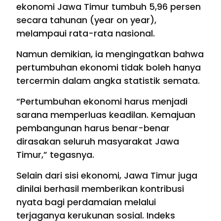
ekonomi Jawa Timur tumbuh 5,96 persen
secara tahunan (year on year),
melampaui rata-rata nasional.
Namun demikian, ia mengingatkan bahwa
pertumbuhan ekonomi tidak boleh hanya
tercermin dalam angka statistik semata.
“Pertumbuhan ekonomi harus menjadi
sarana memperluas keadilan. Kemajuan
pembangunan harus benar-benar
dirasakan seluruh masyarakat Jawa
Timur,” tegasnya.
Selain dari sisi ekonomi, Jawa Timur juga
dinilai berhasil memberikan kontribusi
nyata bagi perdamaian melalui
terjaganya kerukunan sosial. Indeks