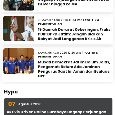
Driver hingga ke MA
JUMAT, 07 AGU 2026 13:34 WIB |
POLITIK &
PEMERINTAHAN
19 Daerah Darurat Kekeringan, Fraksi
PDIP DPRD Jatim: Jangan Biarkan
Rakyat Jadi Langganan Krisis Air
KAMIS, 06 AGU 2026 12:26 WIB |
POLITIK &
PEMERINTAHAN
Musda Demokrat Jatim Belum Jelas,
Pengamat: Belum Ada Jaminan
Pengurus Saat Ini Aman dari Evaluasi
DPP
Hype
07
Agustus 2026
Aktivis Driver Online Surabaya Ungkap Perjuangan