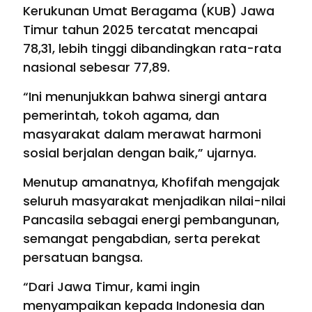
Kerukunan Umat Beragama (KUB) Jawa
Timur tahun 2025 tercatat mencapai
78,31, lebih tinggi dibandingkan rata-rata
nasional sebesar 77,89.
“Ini menunjukkan bahwa sinergi antara
pemerintah, tokoh agama, dan
masyarakat dalam merawat harmoni
sosial berjalan dengan baik,” ujarnya.
Menutup amanatnya, Khofifah mengajak
seluruh masyarakat menjadikan nilai-nilai
Pancasila sebagai energi pembangunan,
semangat pengabdian, serta perekat
persatuan bangsa.
“Dari Jawa Timur, kami ingin
menyampaikan kepada Indonesia dan