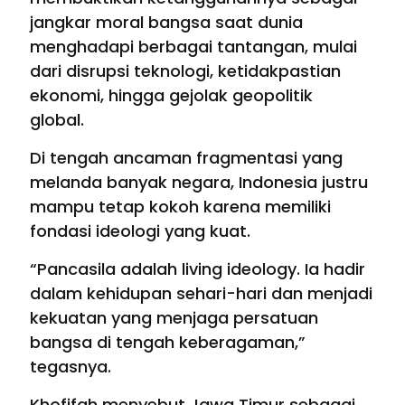
jangkar moral bangsa saat dunia
menghadapi berbagai tantangan, mulai
dari disrupsi teknologi, ketidakpastian
ekonomi, hingga gejolak geopolitik
global.
Di tengah ancaman fragmentasi yang
melanda banyak negara, Indonesia justru
mampu tetap kokoh karena memiliki
fondasi ideologi yang kuat.
“Pancasila adalah living ideology. Ia hadir
dalam kehidupan sehari-hari dan menjadi
kekuatan yang menjaga persatuan
bangsa di tengah keberagaman,”
tegasnya.
Khofifah menyebut Jawa Timur sebagai