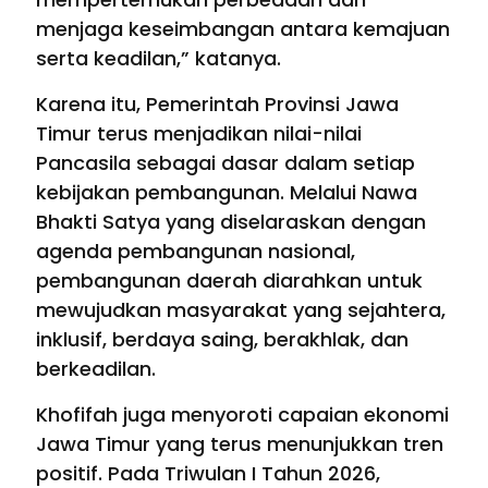
menjaga keseimbangan antara kemajuan
serta keadilan,” katanya.
Karena itu, Pemerintah Provinsi Jawa
Timur terus menjadikan nilai-nilai
Pancasila sebagai dasar dalam setiap
kebijakan pembangunan. Melalui Nawa
Bhakti Satya yang diselaraskan dengan
agenda pembangunan nasional,
pembangunan daerah diarahkan untuk
mewujudkan masyarakat yang sejahtera,
inklusif, berdaya saing, berakhlak, dan
berkeadilan.
Khofifah juga menyoroti capaian ekonomi
Jawa Timur yang terus menunjukkan tren
positif. Pada Triwulan I Tahun 2026,