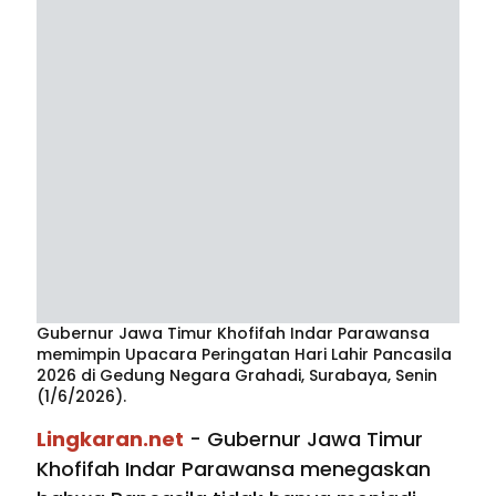
Gubernur Jawa Timur Khofifah Indar Parawansa
memimpin Upacara Peringatan Hari Lahir Pancasila
2026 di Gedung Negara Grahadi, Surabaya, Senin
(1/6/2026).
Lingkaran.net
- Gubernur Jawa Timur
Khofifah Indar Parawansa menegaskan