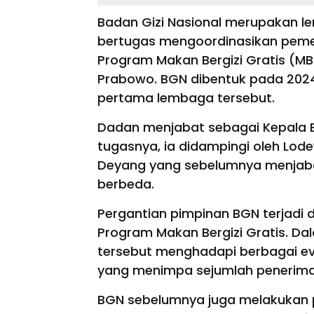
Badan Gizi Nasional merupakan 
bertugas mengoordinasikan pemen
Program Makan Bergizi Gratis (MB
Prabowo. BGN dibentuk pada 202
pertama lembaga tersebut.
Dadan menjabat sebagai Kepala 
tugasnya, ia didampingi oleh Lod
Deyang yang sebelumnya menjaba
berbeda.
Pergantian pimpinan BGN terjadi 
Program Makan Bergizi Gratis. Da
tersebut menghadapi berbagai e
yang menimpa sejumlah penerima
BGN sebelumnya juga melakukan 