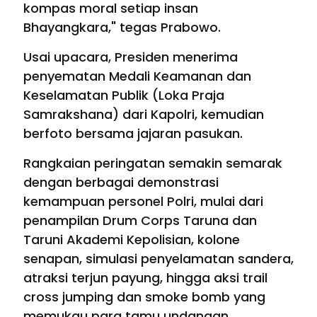
kompas moral setiap insan
Bhayangkara," tegas Prabowo.
Usai upacara, Presiden menerima
penyematan Medali Keamanan dan
Keselamatan Publik (Loka Praja
Samrakshana) dari Kapolri, kemudian
berfoto bersama jajaran pasukan.
Rangkaian peringatan semakin semarak
dengan berbagai demonstrasi
kemampuan personel Polri, mulai dari
penampilan Drum Corps Taruna dan
Taruni Akademi Kepolisian, kolone
senapan, simulasi penyelamatan sandera,
atraksi terjun payung, hingga aksi trail
cross jumping dan smoke bomb yang
memukau para tamu undangan.