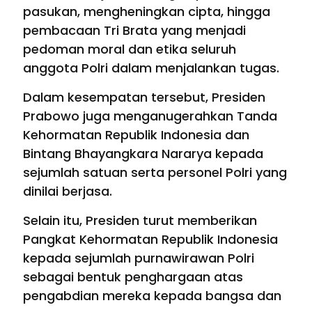
pasukan, mengheningkan cipta, hingga
pembacaan Tri Brata yang menjadi
pedoman moral dan etika seluruh
anggota Polri dalam menjalankan tugas.
Dalam kesempatan tersebut, Presiden
Prabowo juga menganugerahkan Tanda
Kehormatan Republik Indonesia dan
Bintang Bhayangkara Nararya kepada
sejumlah satuan serta personel Polri yang
dinilai berjasa.
Selain itu, Presiden turut memberikan
Pangkat Kehormatan Republik Indonesia
kepada sejumlah purnawirawan Polri
sebagai bentuk penghargaan atas
pengabdian mereka kepada bangsa dan