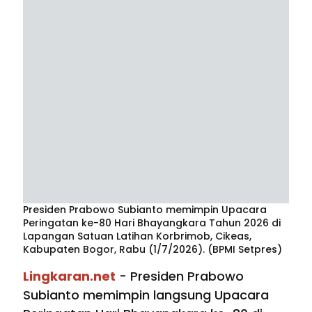
Presiden Prabowo Subianto memimpin Upacara
Peringatan ke-80 Hari Bhayangkara Tahun 2026 di
Lapangan Satuan Latihan Korbrimob, Cikeas,
Kabupaten Bogor, Rabu (1/7/2026). (BPMI Setpres)
Lingkaran.net
- Presiden Prabowo
Subianto memimpin langsung Upacara