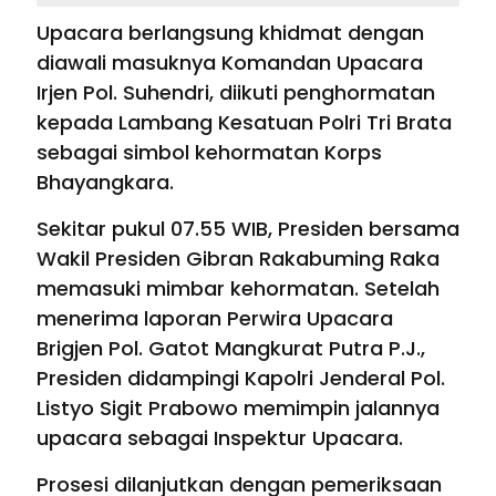
Upacara berlangsung khidmat dengan
diawali masuknya Komandan Upacara
Irjen Pol. Suhendri, diikuti penghormatan
kepada Lambang Kesatuan Polri Tri Brata
sebagai simbol kehormatan Korps
Bhayangkara.
Sekitar pukul 07.55 WIB, Presiden bersama
Wakil Presiden Gibran Rakabuming Raka
memasuki mimbar kehormatan. Setelah
menerima laporan Perwira Upacara
Brigjen Pol. Gatot Mangkurat Putra P.J.,
Presiden didampingi Kapolri Jenderal Pol.
Listyo Sigit Prabowo memimpin jalannya
upacara sebagai Inspektur Upacara.
Prosesi dilanjutkan dengan pemeriksaan