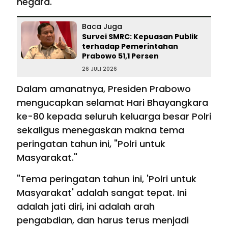
negara.
Baca Juga
Survei SMRC: Kepuasan Publik
terhadap Pemerintahan
Prabowo 51,1 Persen
26 JULI 2026
Dalam amanatnya, Presiden Prabowo
mengucapkan selamat Hari Bhayangkara
ke-80 kepada seluruh keluarga besar Polri
sekaligus menegaskan makna tema
peringatan tahun ini, "Polri untuk
Masyarakat."
"Tema peringatan tahun ini, 'Polri untuk
Masyarakat' adalah sangat tepat. Ini
adalah jati diri, ini adalah arah
pengabdian, dan harus terus menjadi