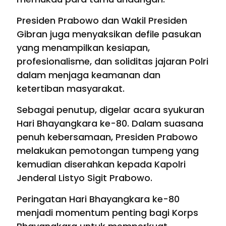
Presiden Prabowo dan Wakil Presiden
Gibran juga menyaksikan defile pasukan
yang menampilkan kesiapan,
profesionalisme, dan soliditas jajaran Polri
dalam menjaga keamanan dan
ketertiban masyarakat.
Sebagai penutup, digelar acara syukuran
Hari Bhayangkara ke-80. Dalam suasana
penuh kebersamaan, Presiden Prabowo
melakukan pemotongan tumpeng yang
kemudian diserahkan kepada Kapolri
Jenderal Listyo Sigit Prabowo.
Peringatan Hari Bhayangkara ke-80
menjadi momentum penting bagi Korps