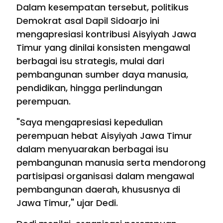
Dalam kesempatan tersebut, politikus
Demokrat asal Dapil Sidoarjo ini
mengapresiasi kontribusi Aisyiyah Jawa
Timur yang dinilai konsisten mengawal
berbagai isu strategis, mulai dari
pembangunan sumber daya manusia,
pendidikan, hingga perlindungan
perempuan.
"Saya mengapresiasi kepedulian
perempuan hebat Aisyiyah Jawa Timur
dalam menyuarakan berbagai isu
pembangunan manusia serta mendorong
partisipasi organisasi dalam mengawal
pembangunan daerah, khususnya di
Jawa Timur," ujar Dedi.