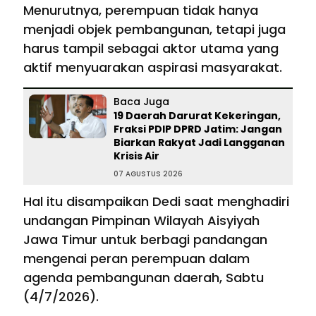
Menurutnya, perempuan tidak hanya
menjadi objek pembangunan, tetapi juga
harus tampil sebagai aktor utama yang
aktif menyuarakan aspirasi masyarakat.
Baca Juga
19 Daerah Darurat Kekeringan,
Fraksi PDIP DPRD Jatim: Jangan
Biarkan Rakyat Jadi Langganan
Krisis Air
07 AGUSTUS 2026
Hal itu disampaikan Dedi saat menghadiri
undangan Pimpinan Wilayah Aisyiyah
Jawa Timur untuk berbagi pandangan
mengenai peran perempuan dalam
agenda pembangunan daerah, Sabtu
(4/7/2026).