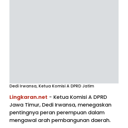
Dedi Irwansa, Ketua Komisi A DPRD Jatim
Lingkaran.net
- Ketua Komisi A DPRD
Jawa Timur, Dedi Irwansa, menegaskan
pentingnya peran perempuan dalam
mengawal arah pembangunan daerah.