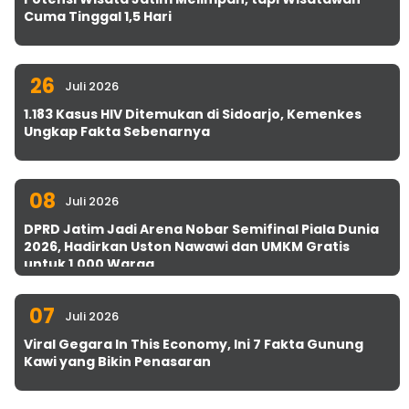
Cuma Tinggal 1,5 Hari
26
Juli 2026
1.183 Kasus HIV Ditemukan di Sidoarjo, Kemenkes
Ungkap Fakta Sebenarnya
08
Juli 2026
DPRD Jatim Jadi Arena Nobar Semifinal Piala Dunia
2026, Hadirkan Uston Nawawi dan UMKM Gratis
untuk 1.000 Warga
07
Juli 2026
Viral Gegara In This Economy, Ini 7 Fakta Gunung
Kawi yang Bikin Penasaran