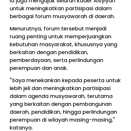
Ia juga mengajak seluruh kader Aisyiyah
untuk meningkatkan partisipasi dalam
berbagai forum musyawarah di daerah.
Menurutnya, forum tersebut menjadi
ruang penting untuk memperjuangkan
kebutuhan masyarakat, khususnya yang
berkaitan dengan pendidikan,
pemberdayaan, serta perlindungan
perempuan dan anak.
"Saya menekankan kepada peserta untuk
lebih jeli dan meningkatkan partisipasi
dalam agenda musyawarah, terutama
yang berkaitan dengan pembangunan
daerah, pendidikan, hingga perlindungan
perempuan di wilayah masing-masing,"
katanya.