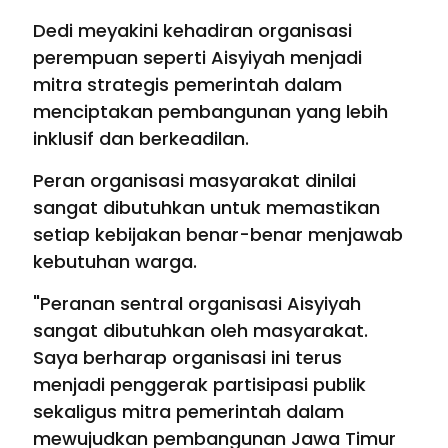
Dedi meyakini kehadiran organisasi
perempuan seperti Aisyiyah menjadi
mitra strategis pemerintah dalam
menciptakan pembangunan yang lebih
inklusif dan berkeadilan.
Peran organisasi masyarakat dinilai
sangat dibutuhkan untuk memastikan
setiap kebijakan benar-benar menjawab
kebutuhan warga.
"Peranan sentral organisasi Aisyiyah
sangat dibutuhkan oleh masyarakat.
Saya berharap organisasi ini terus
menjadi penggerak partisipasi publik
sekaligus mitra pemerintah dalam
mewujudkan pembangunan Jawa Timur