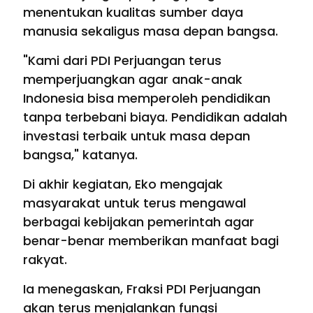
menentukan kualitas sumber daya
manusia sekaligus masa depan bangsa.
"Kami dari PDI Perjuangan terus
memperjuangkan agar anak-anak
Indonesia bisa memperoleh pendidikan
tanpa terbebani biaya. Pendidikan adalah
investasi terbaik untuk masa depan
bangsa," katanya.
Di akhir kegiatan, Eko mengajak
masyarakat untuk terus mengawal
berbagai kebijakan pemerintah agar
benar-benar memberikan manfaat bagi
rakyat.
Ia menegaskan, Fraksi PDI Perjuangan
akan terus menjalankan fungsi