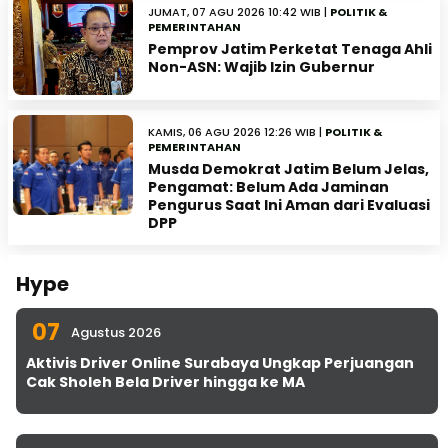
JUMAT, 07 AGU 2026 10:42 WIB |
POLITIK &
PEMERINTAHAN
Pemprov Jatim Perketat Tenaga Ahli
Non-ASN: Wajib Izin Gubernur
KAMIS, 06 AGU 2026 12:26 WIB |
POLITIK &
PEMERINTAHAN
Musda Demokrat Jatim Belum Jelas,
Pengamat: Belum Ada Jaminan
Pengurus Saat Ini Aman dari Evaluasi
DPP
Hype
07
Agustus 2026
Aktivis Driver Online Surabaya Ungkap Perjuangan
Cak Sholeh Bela Driver hingga ke MA