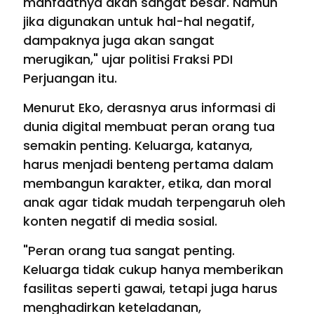
manfaatnya akan sangat besar. Namun
jika digunakan untuk hal-hal negatif,
dampaknya juga akan sangat
merugikan," ujar politisi Fraksi PDI
Perjuangan itu.
Menurut Eko, derasnya arus informasi di
dunia digital membuat peran orang tua
semakin penting. Keluarga, katanya,
harus menjadi benteng pertama dalam
membangun karakter, etika, dan moral
anak agar tidak mudah terpengaruh oleh
konten negatif di media sosial.
"Peran orang tua sangat penting.
Keluarga tidak cukup hanya memberikan
fasilitas seperti gawai, tetapi juga harus
menghadirkan keteladanan,