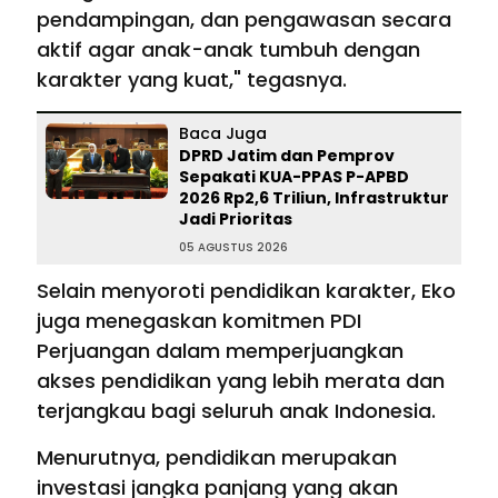
pendampingan, dan pengawasan secara
aktif agar anak-anak tumbuh dengan
karakter yang kuat," tegasnya.
Baca Juga
DPRD Jatim dan Pemprov
Sepakati KUA-PPAS P-APBD
2026 Rp2,6 Triliun, Infrastruktur
Jadi Prioritas
05 AGUSTUS 2026
Selain menyoroti pendidikan karakter, Eko
juga menegaskan komitmen PDI
Perjuangan dalam memperjuangkan
akses pendidikan yang lebih merata dan
terjangkau bagi seluruh anak Indonesia.
Menurutnya, pendidikan merupakan
investasi jangka panjang yang akan