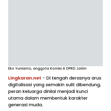
Eko Yunianto, anggota Komisi A DPRD Jatim
Lingkaran.net
- Di tengah derasnya arus
digitalisasi yang semakin sulit dibendung,
peran keluarga dinilai menjadi kunci
utama dalam membentuk karakter
generasi muda.