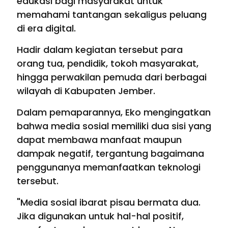
edukasi bagi masyarakat untuk
memahami tantangan sekaligus peluang
di era digital.
Hadir dalam kegiatan tersebut para
orang tua, pendidik, tokoh masyarakat,
hingga perwakilan pemuda dari berbagai
wilayah di Kabupaten Jember.
Dalam pemaparannya, Eko mengingatkan
bahwa media sosial memiliki dua sisi yang
dapat membawa manfaat maupun
dampak negatif, tergantung bagaimana
penggunanya memanfaatkan teknologi
tersebut.
"Media sosial ibarat pisau bermata dua.
Jika digunakan untuk hal-hal positif,