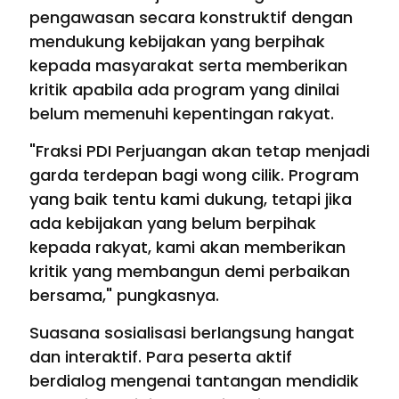
pengawasan secara konstruktif dengan
mendukung kebijakan yang berpihak
kepada masyarakat serta memberikan
kritik apabila ada program yang dinilai
belum memenuhi kepentingan rakyat.
"Fraksi PDI Perjuangan akan tetap menjadi
garda terdepan bagi wong cilik. Program
yang baik tentu kami dukung, tetapi jika
ada kebijakan yang belum berpihak
kepada rakyat, kami akan memberikan
kritik yang membangun demi perbaikan
bersama," pungkasnya.
Suasana sosialisasi berlangsung hangat
dan interaktif. Para peserta aktif
berdialog mengenai tantangan mendidik