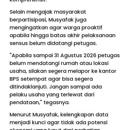
Selain mengajak masyarakat
berpartisipasi, Musyafak juga
mengingatkan agar warga proaktif
apabila hingga batas akhir pelaksanaan
sensus belum didatangi petugas.
"Apabila sampai 31 Agustus 2026 petugas
belum mendatangi rumah atau lokasi
usaha, silakan segera melapor ke kantor
BPS setempat agar bisa segera
ditindaklanjuti. Jangan sampai ada
pelaku usaha yang terlewat dari
pendataan," tegasnya.
Menurut Musyafak, kelengkapan data
menjadi kunci agar tidak ada potensi