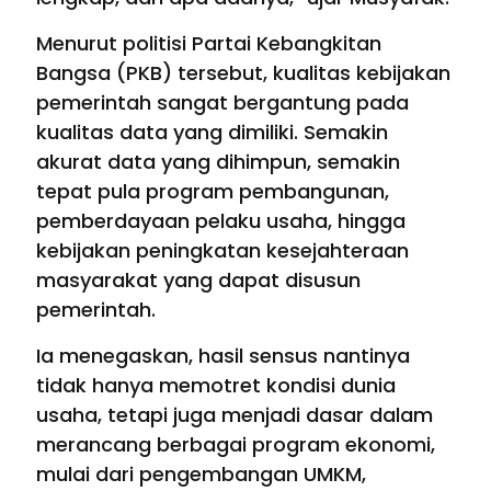
Menurut politisi Partai Kebangkitan
Bangsa (PKB) tersebut, kualitas kebijakan
pemerintah sangat bergantung pada
kualitas data yang dimiliki. Semakin
akurat data yang dihimpun, semakin
tepat pula program pembangunan,
pemberdayaan pelaku usaha, hingga
kebijakan peningkatan kesejahteraan
masyarakat yang dapat disusun
pemerintah.
Ia menegaskan, hasil sensus nantinya
tidak hanya memotret kondisi dunia
usaha, tetapi juga menjadi dasar dalam
merancang berbagai program ekonomi,
mulai dari pengembangan UMKM,