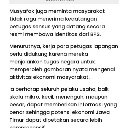
Musyafak juga meminta masyarakat
tidak ragu menerima kedatangan
petugas sensus yang datang secara
resmi membawa identitas dari BPS.
Menurutnya, kerja para petugas lapangan
perlu didukung karena mereka
menjalankan tugas negara untuk
memperoleh gambaran nyata mengenai
aktivitas ekonomi masyarakat.
Ia berharap seluruh pelaku usaha, baik
skala mikro, kecil, menengah, maupun
besar, dapat memberikan informasi yang
benar sehingga potensi ekonomi Jawa
Timur dapat dipetakan secara lebih
komprehensif.