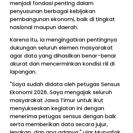
menjadi fondasi penting dalam
penyusunan berbagai kebijakan
pembangunan ekonomi, baik di tingkat
nasional maupun daerah.
Karena itu, ia mengingatkan pentingnya
dukungan seluruh elemen masyarakat
agar data yang dihasilkan benar-benar
akurat dan mencerminkan kondisi riil di
lapangan.
"Saya sudah didata oleh petugas Sensus
Ekonomi 2026. Saya mengajak seluruh
masyarakat Jawa Timur untuk ikut
menyukseskan kegiatan ini dengan
menerima petugas sensus dengan baik
serta memberikan data secara jujur,
lengkap, dan apa adanya," ujar Musyafak.