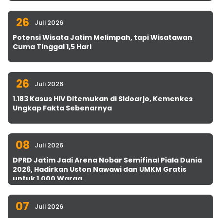
26
Juli 2026
Potensi Wisata Jatim Melimpah, tapi Wisatawan
Cuma Tinggal 1,5 Hari
26
Juli 2026
1.183 Kasus HIV Ditemukan di Sidoarjo, Kemenkes
Ungkap Fakta Sebenarnya
08
Juli 2026
DPRD Jatim Jadi Arena Nobar Semifinal Piala Dunia
2026, Hadirkan Uston Nawawi dan UMKM Gratis
untuk 1.000 Warga
07
Juli 2026