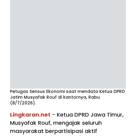
Petugas Sensus Ekonomi saat mendata Ketua DPRD
Jatim Musyafak Rouf di kantornya, Rabu
(8/7/2026).
Lingkaran.net
- Ketua DPRD Jawa Timur,
Musyafak Rouf, mengajak seluruh
masyarakat berpartisipasi aktif