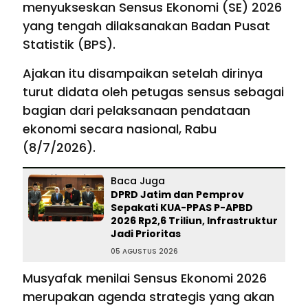
menyukseskan Sensus Ekonomi (SE) 2026
yang tengah dilaksanakan Badan Pusat
Statistik (BPS).
Ajakan itu disampaikan setelah dirinya
turut didata oleh petugas sensus sebagai
bagian dari pelaksanaan pendataan
ekonomi secara nasional, Rabu
(8/7/2026).
Baca Juga
DPRD Jatim dan Pemprov
Sepakati KUA-PPAS P-APBD
2026 Rp2,6 Triliun, Infrastruktur
Jadi Prioritas
05 AGUSTUS 2026
Musyafak menilai Sensus Ekonomi 2026
merupakan agenda strategis yang akan