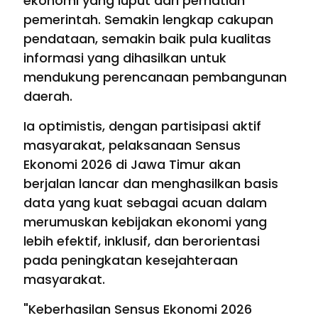
ekonomi yang luput dari perhatian
pemerintah. Semakin lengkap cakupan
pendataan, semakin baik pula kualitas
informasi yang dihasilkan untuk
mendukung perencanaan pembangunan
daerah.
Ia optimistis, dengan partisipasi aktif
masyarakat, pelaksanaan Sensus
Ekonomi 2026 di Jawa Timur akan
berjalan lancar dan menghasilkan basis
data yang kuat sebagai acuan dalam
merumuskan kebijakan ekonomi yang
lebih efektif, inklusif, dan berorientasi
pada peningkatan kesejahteraan
masyarakat.
"Keberhasilan Sensus Ekonomi 2026