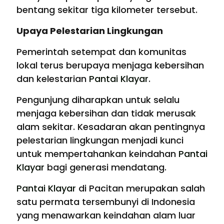
bentang sekitar tiga kilometer tersebut.
Upaya Pelestarian Lingkungan
Pemerintah setempat dan komunitas
lokal terus berupaya menjaga kebersihan
dan kelestarian
Pantai Klayar
.
Pengunjung diharapkan untuk selalu
menjaga kebersihan dan tidak merusak
alam sekitar. Kesadaran akan pentingnya
pelestarian lingkungan menjadi kunci
untuk mempertahankan keindahan
Pantai
Klayar
bagi generasi mendatang.
Pantai Klayar
di Pacitan merupakan salah
satu permata tersembunyi di Indonesia
yang menawarkan keindahan alam luar