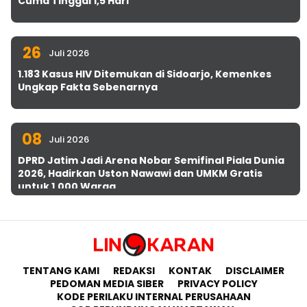
Cuma Tinggal 1,5 Hari
26
Juli 2026
1.183 Kasus HIV Ditemukan di Sidoarjo, Kemenkes
Ungkap Fakta Sebenarnya
08
Juli 2026
DPRD Jatim Jadi Arena Nobar Semifinal Piala Dunia
2026, Hadirkan Uston Nawawi dan UMKM Gratis
untuk 1.000 Warga
TENTANG KAMI
REDAKSI
KONTAK
DISCLAIMER
PEDOMAN MEDIA SIBER
PRIVACY POLICY
KODE PERILAKU INTERNAL PERUSAHAAN