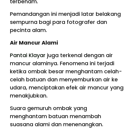
terbenam.
Pemandangan ini menjadi latar belakang
sempurna bagi para fotografer dan
pecinta alam.
Air Mancur Alami
Pantai Klayar
juga terkenal dengan air
mancur alaminya. Fenomena ini terjadi
ketika ombak besar menghantam celah-
celah batuan dan menyemburkan air ke
udara, menciptakan efek air mancur yang
menakjubkan.
Suara gemuruh ombak yang
menghantam batuan menambah
suasana alami dan menenangkan.