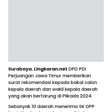
Surabaya
,
Lingkaran.net
DPD PDI
Perjuangan Jawa Timur memberikan
surat rekomendasi kepada bakal calon
kepala daerah dan wakil kepala daerah
yang akan bertarung di Pilkada 2024.
Sebanyak 10 daerah menerima SK DPP