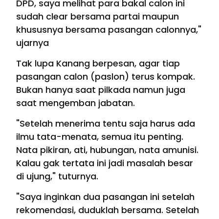
DPD, saya melihat para bakal calon ini
sudah clear bersama partai maupun
khususnya bersama pasangan calonnya,"
ujarnya
Tak lupa Kanang berpesan, agar tiap
pasangan calon (paslon) terus kompak.
Bukan hanya saat pilkada namun juga
saat mengemban jabatan.
"Setelah menerima tentu saja harus ada
ilmu tata-menata, semua itu penting.
Nata pikiran, ati, hubungan, nata amunisi.
Kalau gak tertata ini jadi masalah besar
di ujung," tuturnya.
"Saya inginkan dua pasangan ini setelah
rekomendasi, duduklah bersama. Setelah