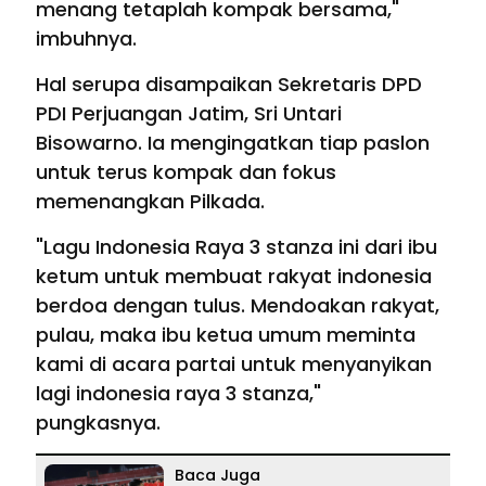
menang tetaplah kompak bersama,"
imbuhnya.
Hal serupa disampaikan Sekretaris DPD
PDI Perjuangan Jatim, Sri Untari
Bisowarno. Ia mengingatkan tiap paslon
untuk terus kompak dan fokus
memenangkan Pilkada.
"Lagu Indonesia Raya 3 stanza ini dari ibu
ketum untuk membuat rakyat indonesia
berdoa dengan tulus. Mendoakan rakyat,
pulau, maka ibu ketua umum meminta
kami di acara partai untuk menyanyikan
lagi indonesia raya 3 stanza,"
pungkasnya.
Baca Juga