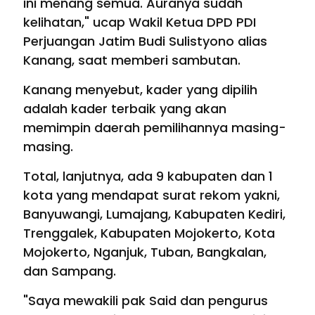
ini menang semua. Auranya sudah
kelihatan," ucap Wakil Ketua DPD PDI
Perjuangan Jatim Budi Sulistyono alias
Kanang, saat memberi sambutan.
Kanang menyebut, kader yang dipilih
adalah kader terbaik yang akan
memimpin daerah pemilihannya masing-
masing.
Total, lanjutnya, ada 9 kabupaten dan 1
kota yang mendapat surat rekom yakni,
Banyuwangi, Lumajang, Kabupaten Kediri,
Trenggalek, Kabupaten Mojokerto, Kota
Mojokerto, Nganjuk, Tuban, Bangkalan,
dan Sampang.
"Saya mewakili pak Said dan pengurus