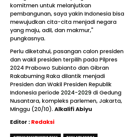
komitmen untuk melanjutkan
pembangunan, saya yakin Indonesia bisa
mewujudkan cita-cita menjadi negara
yang maju, adil, dan makmur,"
pungkasnya.
Perlu diketahui, pasangan calon presiden
dan wakil presiden terpilih pada Pilpres
2024 Prabowo Subianto dan Gibran
Rakabuming Raka dilantik menjadi
Presiden dan Wakil Presiden Republik
Indonesia periode
2024-2029
di Gedung
Nusantara, kompleks parlemen, Jakarta,
Minggu (20/10).
Alkalifi Abiyu
Editor :
Redaksi