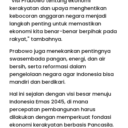
"Visi Prabowo tentang ekonomi
kerakyatan dan upaya menghentikan
kebocoran anggaran negara menjadi
langkah penting untuk memastikan
ekonomi kita benar-benar berpihak pada
rakyat," tambahnya.
Prabowo juga menekankan pentingnya
swasembada pangan, energi, dan air
bersih, serta reformasi dalam
pengelolaan negara agar Indonesia bisa
mandiri dan berdikari.
Hal ini sejalan dengan visi besar menuju
Indonesia Emas 2045, di mana
percepatan pembangunan harus
dilakukan dengan memperkuat fondasi
ekonomi kerakyatan berbasis Pancasila.