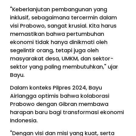
"Keberlanjutan pembangunan yang
inklusif, sebagaimana tercermin dalam
visi Prabowo, sangat krusial. Kita harus
memastikan bahwa pertumbuhan
ekonomi tidak hanya dinikmati oleh
segelintir orang, tetapi juga oleh
masyarakat desa, UMKM, dan sektor-
sektor yang paling membutuhkan," ujar
Bayu.
Dalam konteks Pilpres 2024, Bayu
Airlangga optimis bahwa kolaborasi
Prabowo dengan Gibran membawa
harapan baru bagi transformasi ekonomi
Indonesia.
"Dengan visi dan misi yang kuat, serta