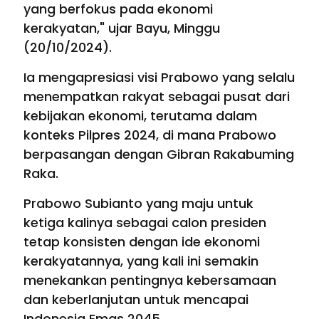
yang berfokus pada ekonomi
kerakyatan," ujar Bayu, Minggu
(20/10/2024).
Ia mengapresiasi visi Prabowo yang selalu
menempatkan rakyat sebagai pusat dari
kebijakan ekonomi, terutama dalam
konteks Pilpres 2024, di mana Prabowo
berpasangan dengan Gibran Rakabuming
Raka.
Prabowo Subianto yang maju untuk
ketiga kalinya sebagai calon presiden
tetap konsisten dengan ide ekonomi
kerakyatannya, yang kali ini semakin
menekankan pentingnya kebersamaan
dan keberlanjutan untuk mencapai
Indonesia Emas 2045.