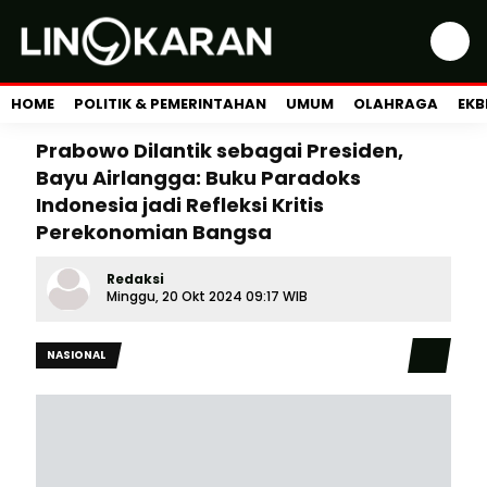
HOME
POLITIK & PEMERINTAHAN
UMUM
OLAHRAGA
EKB
Prabowo Dilantik sebagai Presiden,
Bayu Airlangga: Buku Paradoks
Indonesia jadi Refleksi Kritis
Perekonomian Bangsa
Redaksi
Minggu, 20 Okt 2024 09:17 WIB
NASIONAL