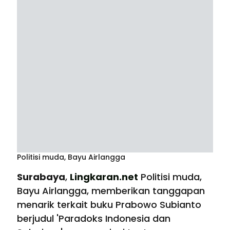
Politisi muda, Bayu Airlangga
Surabaya
,
Lingkaran.net
Politisi muda,
Bayu Airlangga, memberikan tanggapan
menarik terkait buku Prabowo Subianto
berjudul 'Paradoks Indonesia dan