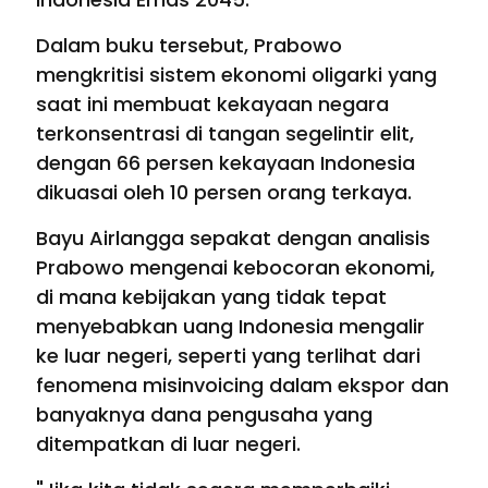
Dalam buku tersebut, Prabowo
mengkritisi sistem ekonomi oligarki yang
saat ini membuat kekayaan negara
terkonsentrasi di tangan segelintir elit,
dengan 66 persen kekayaan Indonesia
dikuasai oleh 10 persen orang terkaya.
Bayu Airlangga sepakat dengan analisis
Prabowo mengenai kebocoran ekonomi,
di mana kebijakan yang tidak tepat
menyebabkan uang Indonesia mengalir
ke luar negeri, seperti yang terlihat dari
fenomena misinvoicing dalam ekspor dan
banyaknya dana pengusaha yang
ditempatkan di luar negeri.