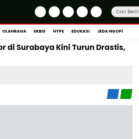
OLAHRAGA
EKBIS
HYPE
EDUKASI
JEDA NGOPI
r di Surabaya Kini Turun Drastis,