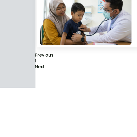
Previous
1
Next