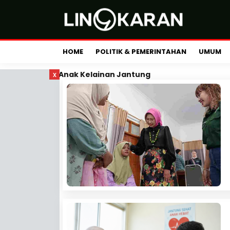
HOME
POLITIK & PEMERINTAHAN
UMUM
x
Anak Kelainan Jantung