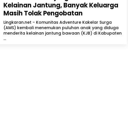
Kelainan Jantung, Banyak Keluarga
Masih Tolak Pengobatan
Lingkaran.net - Komunitas Adventure Kakelar Surga
(AMS) kembali menemukan puluhan anak yang diduga
menderita kelainan jantung bawaan (KJB) di Kabupaten
...