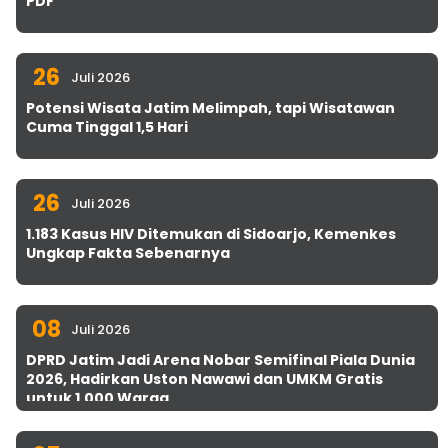
PDF
26
Juli 2026
Potensi Wisata Jatim Melimpah, tapi Wisatawan
Cuma Tinggal 1,5 Hari
26
Juli 2026
1.183 Kasus HIV Ditemukan di Sidoarjo, Kemenkes
Ungkap Fakta Sebenarnya
08
Juli 2026
DPRD Jatim Jadi Arena Nobar Semifinal Piala Dunia
2026, Hadirkan Uston Nawawi dan UMKM Gratis
untuk 1.000 Warga