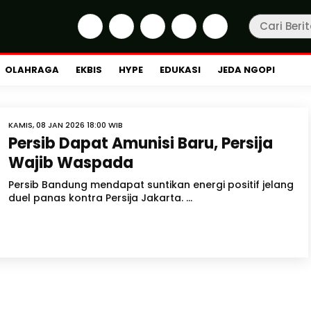
OLAHRAGA
EKBIS
HYPE
EDUKASI
JEDA NGOPI
KAMIS, 08 JAN 2026 18:00 WIB
Persib Dapat Amunisi Baru, Persija
Wajib Waspada
Persib Bandung mendapat suntikan energi positif jelang
duel panas kontra Persija Jakarta. ...