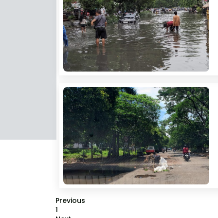
Previous
1