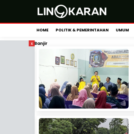
HOME
POLITIK & PEMERINTAHAN
UMUM
x
Banjir