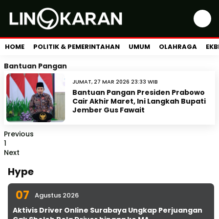
HOME
POLITIK & PEMERINTAHAN
UMUM
OLAHRAGA
EKB
Bantuan Pangan
JUMAT, 27 MAR 2026 23:33 WIB
Bantuan Pangan Presiden Prabowo
Cair Akhir Maret, Ini Langkah Bupati
Jember Gus Fawait
Previous
1
Next
Hype
07
Agustus 2026
Aktivis Driver Online Surabaya Ungkap Perjuangan