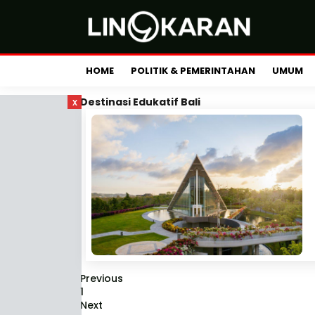
HOME
POLITIK & PEMERINTAHAN
UMUM
x
Destinasi Edukatif Bali
Previous
1
Next