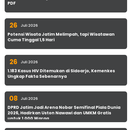
PDF
26
Juli 2026
Potensi Wisata Jatim Melimpah, tapi Wisatawan
Cuma Tinggal 1,5 Hari
26
Juli 2026
1.183 Kasus HIV Ditemukan di Sidoarjo, Kemenkes
Ungkap Fakta Sebenarnya
08
Juli 2026
DPRD Jatim Jadi Arena Nobar Semifinal Piala Dunia
2026, Hadirkan Uston Nawawi dan UMKM Gratis
untuk 1.000 Warga