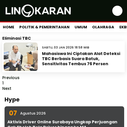
HOME
POLITIK & PEMERINTAHAN
UMUM
OLAHRAGA
EKB
Eliminasi TBC
SABTU, 03 JAN 2026 18:58 WIB
Mahasiswa Ini Ciptakan Alat Deteksi
TBC Berbasis Suara Batuk,
Sensitivitas Tembus 76 Persen
Previous
1
Next
Hype
07
Agustus 2026
Aktivis Driver Online Surabaya Ungkap Perjuangan