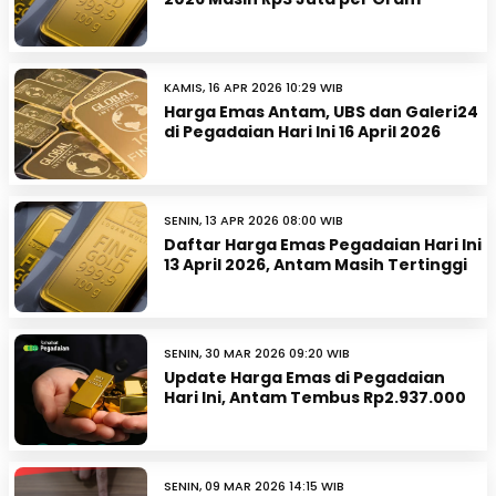
KAMIS, 16 APR 2026 10:29 WIB
Harga Emas Antam, UBS dan Galeri24
di Pegadaian Hari Ini 16 April 2026
SENIN, 13 APR 2026 08:00 WIB
Daftar Harga Emas Pegadaian Hari Ini
13 April 2026, Antam Masih Tertinggi
SENIN, 30 MAR 2026 09:20 WIB
Update Harga Emas di Pegadaian
Hari Ini, Antam Tembus Rp2.937.000
SENIN, 09 MAR 2026 14:15 WIB