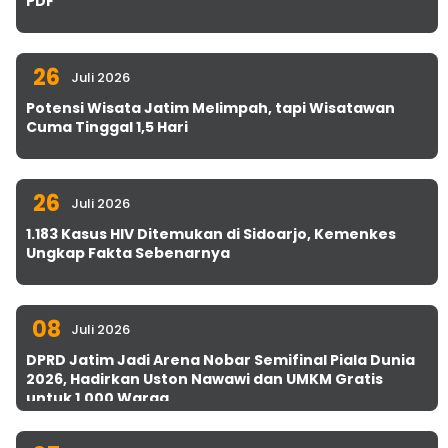
PDF
26
Juli 2026
Potensi Wisata Jatim Melimpah, tapi Wisatawan
Cuma Tinggal 1,5 Hari
26
Juli 2026
1.183 Kasus HIV Ditemukan di Sidoarjo, Kemenkes
Ungkap Fakta Sebenarnya
08
Juli 2026
DPRD Jatim Jadi Arena Nobar Semifinal Piala Dunia
2026, Hadirkan Uston Nawawi dan UMKM Gratis
untuk 1.000 Warga