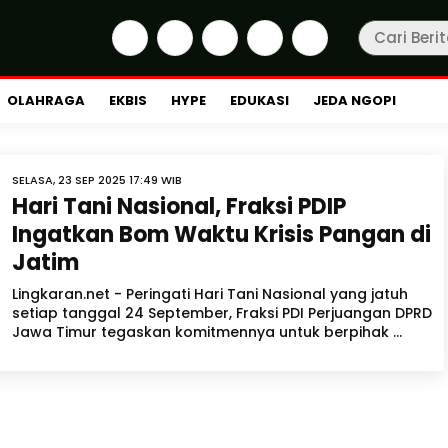
OLAHRAGA
EKBIS
HYPE
EDUKASI
JEDA NGOPI
SELASA, 23 SEP 2025 17:49 WIB
Hari Tani Nasional, Fraksi PDIP
Ingatkan Bom Waktu Krisis Pangan di
Jatim
Lingkaran.net - Peringati Hari Tani Nasional yang jatuh
setiap tanggal 24 September, Fraksi PDI Perjuangan DPRD
Jawa Timur tegaskan komitmennya untuk berpihak ...