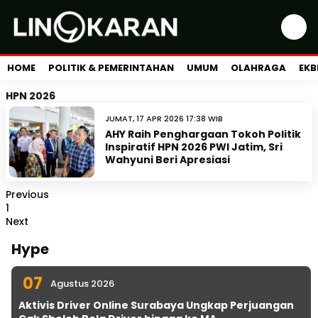
HOME
POLITIK & PEMERINTAHAN
UMUM
OLAHRAGA
EKB
HPN 2026
JUMAT, 17 APR 2026 17:38 WIB
AHY Raih Penghargaan Tokoh Politik
Inspiratif HPN 2026 PWI Jatim, Sri
Wahyuni Beri Apresiasi
Previous
1
Next
Hype
07
Agustus 2026
Aktivis Driver Online Surabaya Ungkap Perjuangan