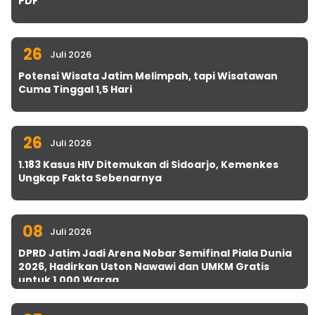
PDF
26
Juli 2026
Potensi Wisata Jatim Melimpah, tapi Wisatawan
Cuma Tinggal 1,5 Hari
26
Juli 2026
1.183 Kasus HIV Ditemukan di Sidoarjo, Kemenkes
Ungkap Fakta Sebenarnya
08
Juli 2026
DPRD Jatim Jadi Arena Nobar Semifinal Piala Dunia
2026, Hadirkan Uston Nawawi dan UMKM Gratis
untuk 1.000 Warga