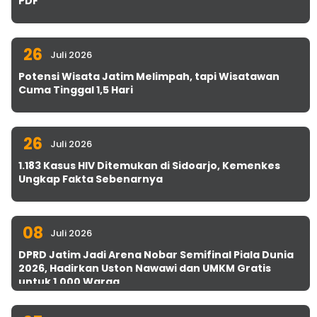
PDF
26
Juli 2026
Potensi Wisata Jatim Melimpah, tapi Wisatawan
Cuma Tinggal 1,5 Hari
26
Juli 2026
1.183 Kasus HIV Ditemukan di Sidoarjo, Kemenkes
Ungkap Fakta Sebenarnya
08
Juli 2026
DPRD Jatim Jadi Arena Nobar Semifinal Piala Dunia
2026, Hadirkan Uston Nawawi dan UMKM Gratis
untuk 1.000 Warga