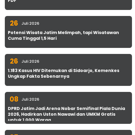
PDF
26
Juli 2026
Potensi Wisata Jatim Melimpah, tapi Wisatawan
Cuma Tinggal 1,5 Hari
26
Juli 2026
1.183 Kasus HIV Ditemukan di Sidoarjo, Kemenkes
Ungkap Fakta Sebenarnya
08
Juli 2026
DPRD Jatim Jadi Arena Nobar Semifinal Piala Dunia
2026, Hadirkan Uston Nawawi dan UMKM Gratis
untuk 1.000 Warga