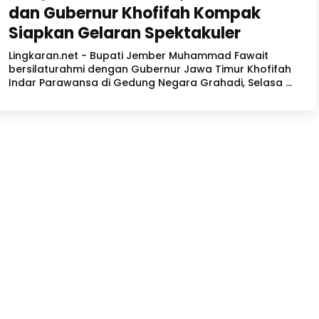
dan Gubernur Khofifah Kompak
Siapkan Gelaran Spektakuler
Lingkaran.net - Bupati Jember Muhammad Fawait
bersilaturahmi dengan Gubernur Jawa Timur Khofifah
Indar Parawansa di Gedung Negara Grahadi, Selasa ...