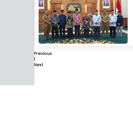
Previous
1
Next