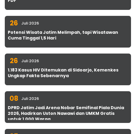
PDF
26
Juli 2026
Potensi Wisata Jatim Melimpah, tapi Wisatawan
Cuma Tinggal 1,5 Hari
26
Juli 2026
1.183 Kasus HIV Ditemukan di Sidoarjo, Kemenkes
Ungkap Fakta Sebenarnya
08
Juli 2026
DPRD Jatim Jadi Arena Nobar Semifinal Piala Dunia
2026, Hadirkan Uston Nawawi dan UMKM Gratis
untuk 1.000 Warga