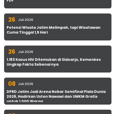
PDF
26
Juli 2026
Potensi Wisata Jatim Melimpah, tapi Wisatawan
Cuma Tinggal 1,5 Hari
26
Juli 2026
1.183 Kasus HIV Ditemukan di Sidoarjo, Kemenkes
Ungkap Fakta Sebenarnya
08
Juli 2026
DPRD Jatim Jadi Arena Nobar Semifinal Piala Dunia
2026, Hadirkan Uston Nawawi dan UMKM Gratis
untuk 1.000 Warga