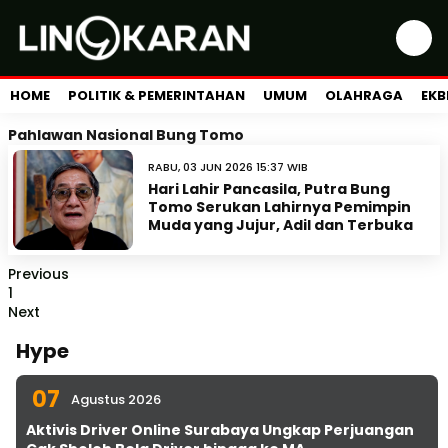
HOME
POLITIK & PEMERINTAHAN
UMUM
OLAHRAGA
EKB
Pahlawan Nasional Bung Tomo
RABU, 03 JUN 2026 15:37 WIB
Hari Lahir Pancasila, Putra Bung
Tomo Serukan Lahirnya Pemimpin
Muda yang Jujur, Adil dan Terbuka
Previous
1
Next
Hype
07
Agustus 2026
Aktivis Driver Online Surabaya Ungkap Perjuangan