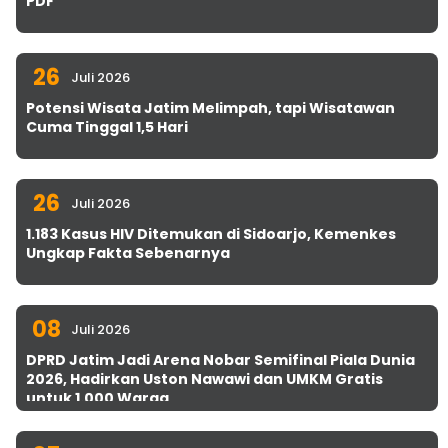
PDF
26
Juli 2026
Potensi Wisata Jatim Melimpah, tapi Wisatawan
Cuma Tinggal 1,5 Hari
26
Juli 2026
1.183 Kasus HIV Ditemukan di Sidoarjo, Kemenkes
Ungkap Fakta Sebenarnya
08
Juli 2026
DPRD Jatim Jadi Arena Nobar Semifinal Piala Dunia
2026, Hadirkan Uston Nawawi dan UMKM Gratis
untuk 1.000 Warga