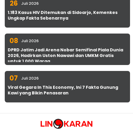
26
Juli 2026
1.183 Kasus HIV Ditemukan di Sidoarjo, Kemenkes
Ungkap Fakta Sebenarnya
08
Juli 2026
DPRD Jatim Jadi Arena Nobar Semifinal Piala Dunia
2026, Hadirkan Uston Nawawi dan UMKM Gratis
untuk 1.000 Warga
07
Juli 2026
Viral Gegara In This Economy, Ini 7 Fakta Gunung
Kawi yang Bikin Penasaran