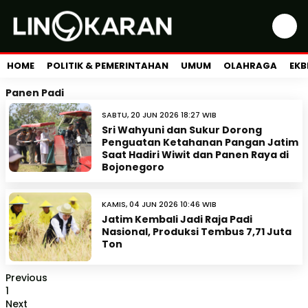
HOME
POLITIK & PEMERINTAHAN
UMUM
OLAHRAGA
EKB
Panen Padi
SABTU, 20 JUN 2026 18:27 WIB
Sri Wahyuni dan Sukur Dorong
Penguatan Ketahanan Pangan Jatim
Saat Hadiri Wiwit dan Panen Raya di
Bojonegoro
KAMIS, 04 JUN 2026 10:46 WIB
Jatim Kembali Jadi Raja Padi
Nasional, Produksi Tembus 7,71 Juta
Ton
Previous
1
Next