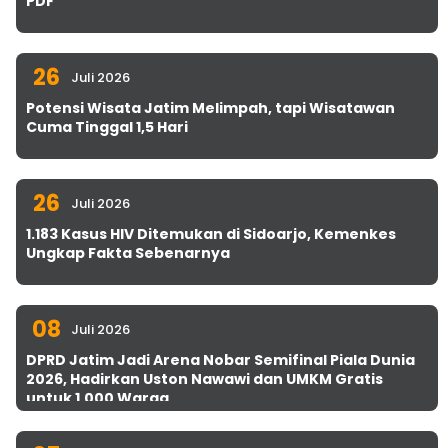
PDF
26
Juli 2026
Potensi Wisata Jatim Melimpah, tapi Wisatawan
Cuma Tinggal 1,5 Hari
26
Juli 2026
1.183 Kasus HIV Ditemukan di Sidoarjo, Kemenkes
Ungkap Fakta Sebenarnya
08
Juli 2026
DPRD Jatim Jadi Arena Nobar Semifinal Piala Dunia
2026, Hadirkan Uston Nawawi dan UMKM Gratis
untuk 1.000 Warga