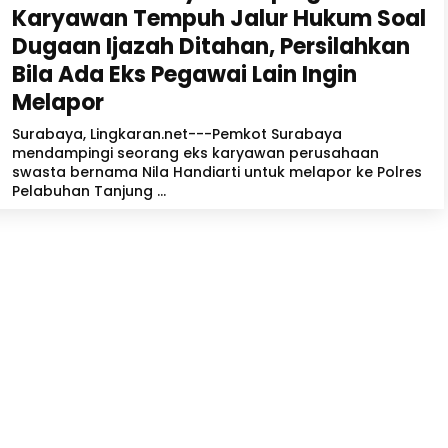
Karyawan Tempuh Jalur Hukum Soal
Dugaan Ijazah Ditahan, Persilahkan
Bila Ada Eks Pegawai Lain Ingin
Melapor
Surabaya, Lingkaran.net---Pemkot Surabaya
mendampingi seorang eks karyawan perusahaan
swasta bernama Nila Handiarti untuk melapor ke Polres
Pelabuhan Tanjung ...