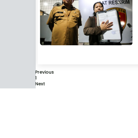
Previous
1
Next