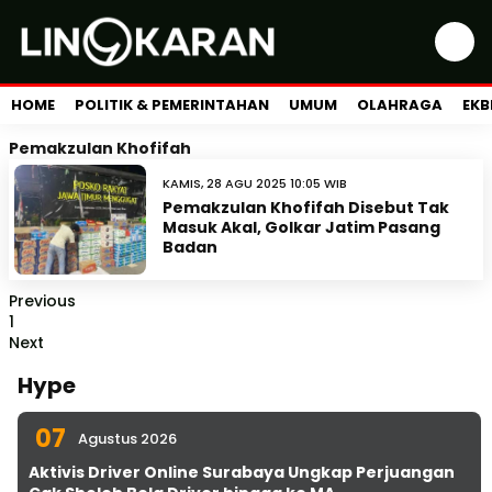
HOME
POLITIK & PEMERINTAHAN
UMUM
OLAHRAGA
EKB
Pemakzulan Khofifah
KAMIS, 28 AGU 2025 10:05 WIB
Pemakzulan Khofifah Disebut Tak
Masuk Akal, Golkar Jatim Pasang
Badan
Previous
1
Next
Hype
07
Agustus 2026
Aktivis Driver Online Surabaya Ungkap Perjuangan