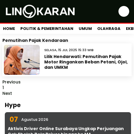
HOME
POLITIK & PEMERINTAHAN
UMUM
OLAHRAGA
EKB
Pemutihan Pajak Kendaraan
SELASA, 15 JUL 2025 15:33 WIB
Lilik Hendarwati: Pemutihan Pajak
Motor Ringankan Beban Petani, Ojol,
dan UMKM
Previous
1
Next
Hype
07
Agustus 2026
Aktivis Driver Online Surabaya Ungkap Perjuangan