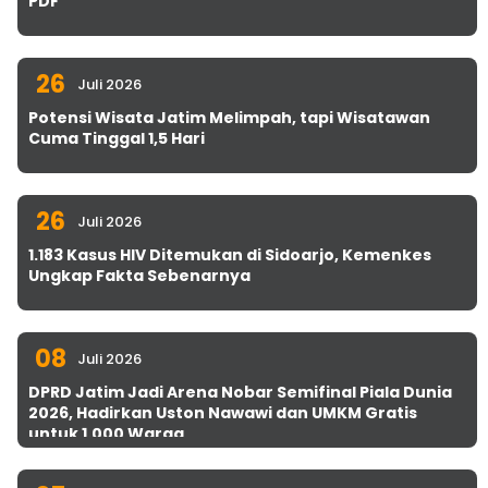
PDF
26
Juli 2026
Potensi Wisata Jatim Melimpah, tapi Wisatawan
Cuma Tinggal 1,5 Hari
26
Juli 2026
1.183 Kasus HIV Ditemukan di Sidoarjo, Kemenkes
Ungkap Fakta Sebenarnya
08
Juli 2026
DPRD Jatim Jadi Arena Nobar Semifinal Piala Dunia
2026, Hadirkan Uston Nawawi dan UMKM Gratis
untuk 1.000 Warga