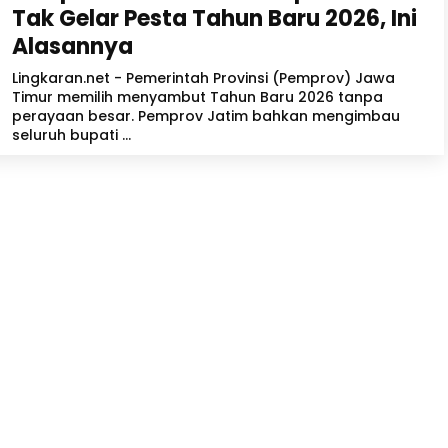
Tak Gelar Pesta Tahun Baru 2026, Ini
Alasannya
Lingkaran.net - Pemerintah Provinsi (Pemprov) Jawa
Timur memilih menyambut Tahun Baru 2026 tanpa
perayaan besar. Pemprov Jatim bahkan mengimbau
seluruh bupati ...